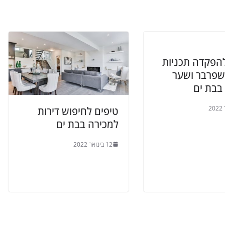
להפקדה תכניות
פרבר ושער
בבת ים
טיפים לחיפוש דירות
למכירה בבת ים
12 בינואר 2022