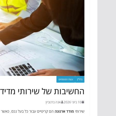
נדל"ן
עצת המומחים
החשיבות של שירותי מדידה
10 ביוני 2026
אנה ברנוביץ
שירותי
מודד ארנונה
הם קריטיים עבור כל בעל נכס. כאשר מ