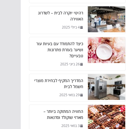
רהיטי יוקרה לבית – לשדרוג
האווירה
4 ביולי 2025
כיצד להתמודד עם בעיות עור
ושיער בעזרת פתרונות
טבעיים?
26 ביוני 2025
המדריך המקיף לבחירת מוצרי
חשמל לבית
29 במאי 2025
החוויה המתוקה ביותר –
מארזי שוקולד וסדנאות
3 במאי 2025