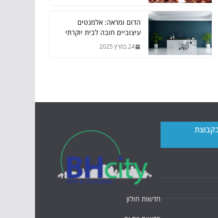
הדום ומראה: אלמנטים
עיצוביים חובה לבית יוקרתי
24 במרץ 2025
בקבוצת
חדשות חולון