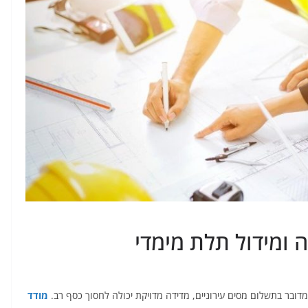
 ומידול תלת מימדי
דובר בתשלום מסים עירוניים, מדידה מדויקת יכולה לחסוך כסף רב.
מודד