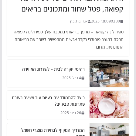
קפואה, פטל שחור ומתכונים בריאים
30 בספטמבר 2025
אנה ברנוביץ
ספירולינה קפואה – מהפך בריאותי במטבח שלך ספירולינה קפואה
הפכה למוצר פופולרי בקרב אנשים המחפשים לשפר את בריאותם
התזונתית. מדובר
רהיטי יוקרה לבית – לשדרוג האווירה
4 ביולי 2025
כיצד להתמודד עם בעיות עור ושיער בעזרת
פתרונות טבעיים?
26 ביוני 2025
המדריך המקיף לבחירת מוצרי חשמל