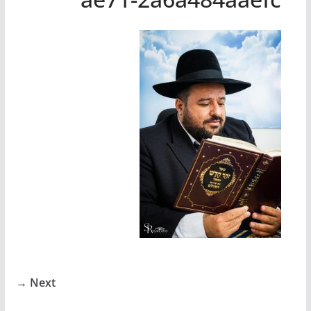
Next →