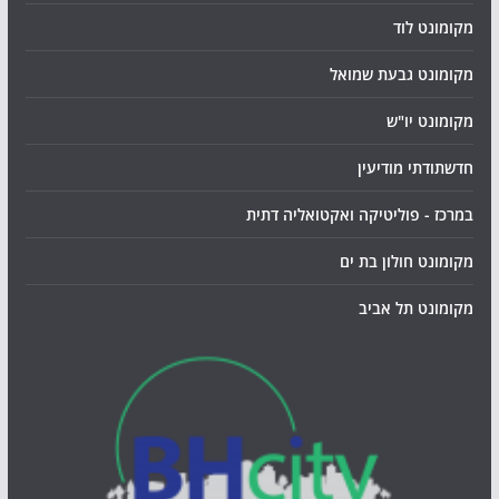
מקומונט לוד
מקומונט גבעת שמואל
מקומונט יו"ש
חדשתודתי מודיעין
במרכז - פוליטיקה ואקטואליה דתית
מקומונט חולון בת ים
מקומונט תל אביב