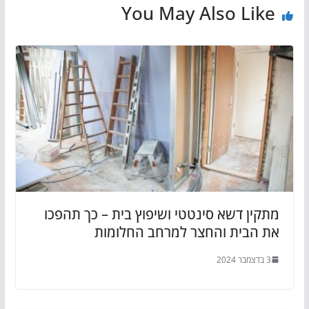
You May Also Like
מתקין דשא סינטטי ושיפוץ בית – כך תהפכו
את הבית והחצר למרחב החלומות
3 בדצמבר 2024