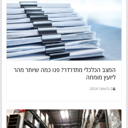
המצב הכלכלי מתדרדר? פנו כמה שיותר מהר
ליועץ מומחה
2 בדצמבר 2024