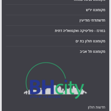
מקומונט יו"ש
חדשתודתי מודיעין
במרכז - פוליטיקה ואקטואליה דתית
מקומונט חולון בת ים
מקומונט תל אביב
חדשות חולון