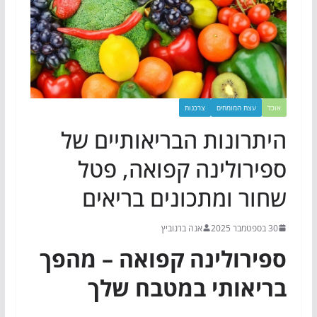
אוכל
עצת המומחים
צרכנות
היתרונות הבריאותיים של
ספירולינה קפואה, פטל
שחור ומתכונים בריאים
30 בספטמבר 2025
אנה ברנוביץ
ספירולינה קפואה – מהפך
בריאותי במטבח שלך