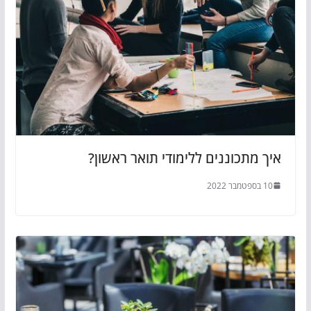
איך מתכוננים ללימודי תואר ראשון?
10 בספטמבר 2022