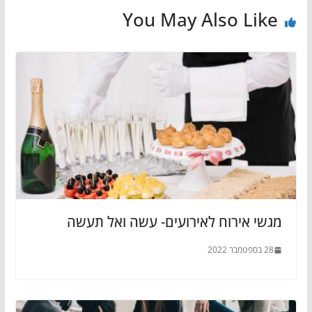
You May Also Like
מגשי אירוח לאירועים- עשה ואל תעשה
28 בספטמבר 2022