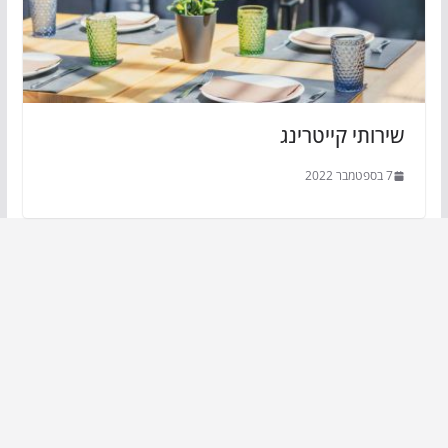
שירותי קייטרינג
7 בספטמבר 2022