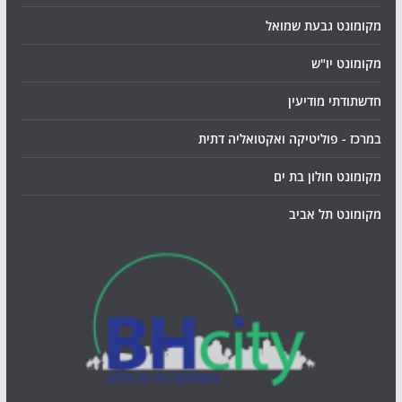
מקומונט גבעת שמואל
מקומונט יו"ש
חדשתודתי מודיעין
במרכז - פוליטיקה ואקטואליה דתית
מקומונט חולון בת ים
מקומונט תל אביב