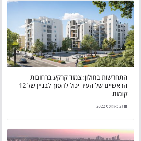
התחדשות בחולון: צמוד קרקע ברחובות
הראשיים של העיר יכול להפוך לבניין של 12
קומות
21 באוגוסט 2022