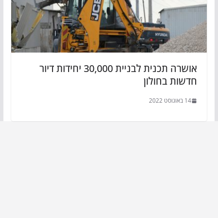
אושרה תכנית לבניית 30,000 יחידות דיור
חדשות בחולון
14 באוגוסט 2022