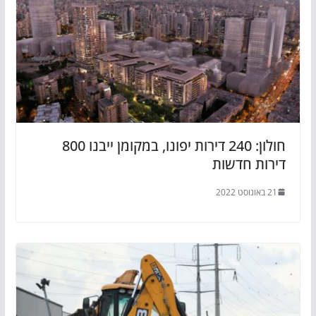
חולון: 240 דירות יפונו, במקומן ייבנו 800
דירות חדשות
21 באוגוסט 2022