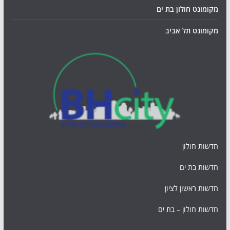
מקומונט חולון בת ים
מקומונט תל אביב
חדשות חולון
חדשות בת ים
חדשות ראשון לציון
חדשות חולון – בת ים