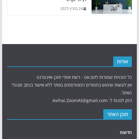
24 במרץ 2025
אודות
כל הזכויות שמורות לזום אט - רשת אתרי תוכן ואינטרנט
אין לעשות שימוש בחומרים המפורסמים באתר ללא אישור בכתב מבעלי
האתר.
ניתן לפנות ל: Avihai.ZoomAt@gmail.com
תוכן האתר
חדשות