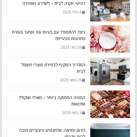
רהיטי יוקרה לבית – לשדרוג האווירה
4 ביולי 2025
כיצד להתמודד עם בעיות עור ושיער בעזרת
פתרונות טבעיים?
26 ביוני 2025
המדריך המקיף לבחירת מוצרי חשמל
לבית
29 במאי 2025
החוויה המתוקה ביותר – מארזי שוקולד
וסדנאות
3 במאי 2025
הדום ומראה: אלמנטים עיצוביים חובה
לבית יוקרתי