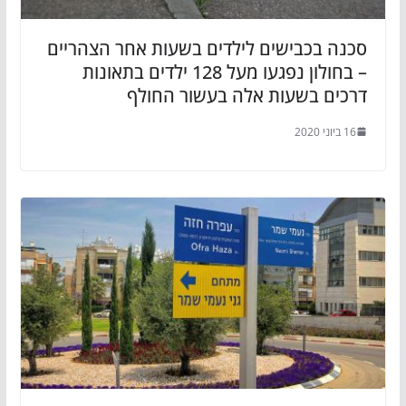
סכנה בכבישים לילדים בשעות אחר הצהריים
– בחולון נפגעו מעל 128 ילדים בתאונות
דרכים בשעות אלה בעשור החולף
16 ביוני 2020