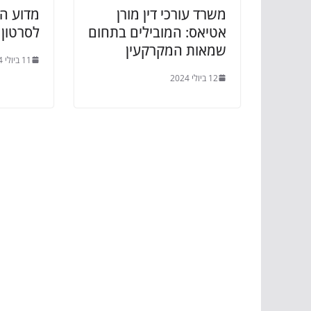
משרד עורכי דין מורן
מדוע ה
אטיאס: המובילים בתחום
לסרטון 
שמאות המקרקעין
11 ביולי 2024
12 ביולי 2024