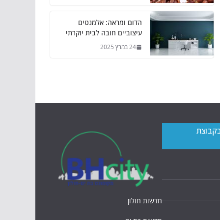
הדום ומראה: אלמנטים
עיצוביים חובה לבית יוקרתי
24 במרץ 2025
בקבוצת
חדשות חולון