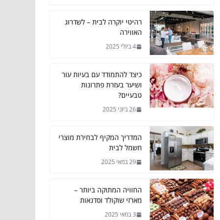
רהיטי יוקרה לבית – לשדרוג
האווירה
4 ביולי 2025
כיצד להתמודד עם בעיות עור
ושיער בעזרת פתרונות
טבעיים?
26 ביוני 2025
המדריך המקיף לבחירת מוצרי
חשמל לבית
29 במאי 2025
החוויה המתוקה ביותר –
מארזי שוקולד וסדנאות
3 במאי 2025