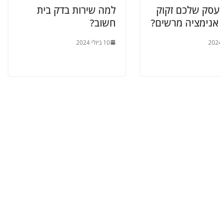
עסק שלכם זקוק
למה שירות בדק בית
אנימציה מרשים?
חשוב?
10 ביולי 2024