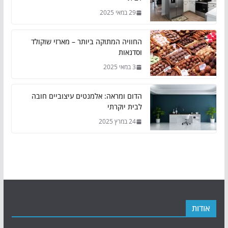
29 במאי 2025
החוויה המתוקה ביותר – מארזי שוקולד
וסדנאות
3 במאי 2025
הדום ומראה: אלמנטים עיצוביים חובה
לבית יוקרתי
24 במרץ 2025
אודות