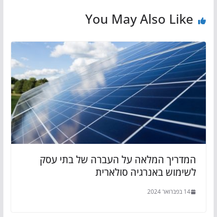
You May Also Like
המדריך המלאה על העברה של בתי עסק
לשימוש באנרגיה סולארית
14 בפברואר 2024