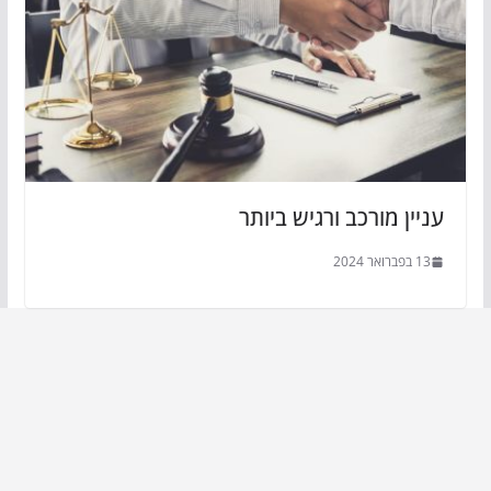
עניין מורכב ורגיש ביותר
13 בפברואר 2024