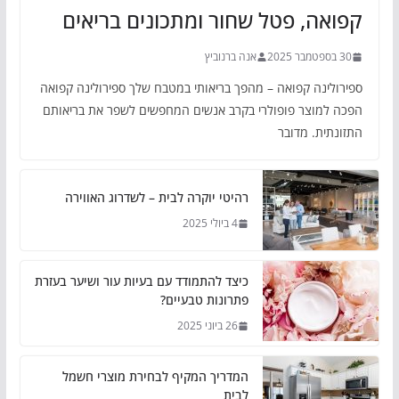
קפואה, פטל שחור ומתכונים בריאים
30 בספטמבר 2025
אנה ברנוביץ
ספירולינה קפואה – מהפך בריאותי במטבח שלך ספירולינה קפואה
הפכה למוצר פופולרי בקרב אנשים המחפשים לשפר את בריאותם
התזונתית. מדובר
רהיטי יוקרה לבית – לשדרוג האווירה
4 ביולי 2025
כיצד להתמודד עם בעיות עור ושיער בעזרת
פתרונות טבעיים?
26 ביוני 2025
המדריך המקיף לבחירת מוצרי חשמל
לבית