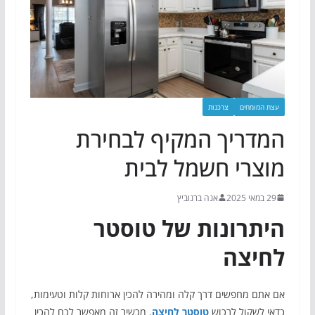
עצת המומחים
צרכנות
המדריך המקיף לבחירת
מוצרי חשמל לבית
29 במאי 2025
אנה ברנוביץ
היתרונות של טוסטר
לחיצה
אם אתם מחפשים דרך קלה ומהירה להכין ארוחות קלות וטעימות,
כדאי לשקול לרכוש
טוסטר לחיצה
. מכשיר זה מאפשר לכם להכין