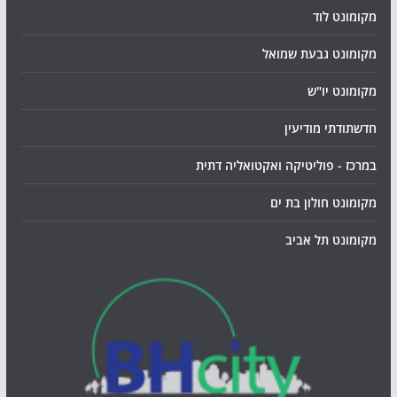
מקומונט לוד
מקומונט גבעת שמואל
מקומונט יו"ש
חדשתודתי מודיעין
במרכז - פוליטיקה ואקטואליה דתית
מקומונט חולון בת ים
מקומונט תל אביב