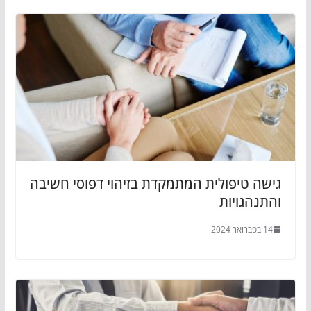
גישה טיפולית המתמקדת בזיהוי דפוסי חשיבה
והתנהגויות
14 בפברואר 2024