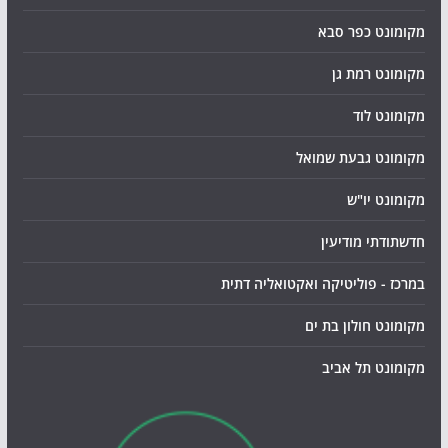
מקומונט כפר סבא
מקומונט רמת גן
מקומונט לוד
מקומונט גבעת שמואל
מקומונט יו"ש
חדשתודתי מודיעין
במרכז - פוליטיקה ואקטואליה דתית
מקומונט חולון בת ים
מקומונט תל אביב