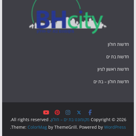
חדשות חולון
חדשות בת ים
חדשות ראשון לציון
חדשות חולון – בת ים
Copyright © 2026
מקומונט בת ים – חולון
. All rights reserved.
.
Theme:
ColorMag
by ThemeGrill. Powered by
WordPress