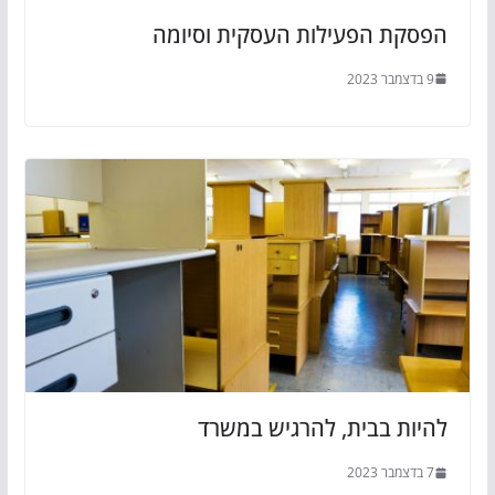
הפסקת הפעילות העסקית וסיומה
9 בדצמבר 2023
להיות בבית, להרגיש במשרד
7 בדצמבר 2023