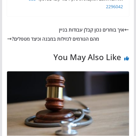
2296042
איך בוחרים נכון קבלן עבודות בניין
מהם הגורמים לנזילות במבנה וכיצד מטפלים?
You May Also Like