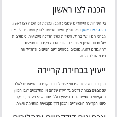
הכנה לצו ראשון
בין השירותים הייחודיים שמציע המכון נכללת גם הכנה לצו ראשון.
הכנה לצו ראשון
היא תהליך חשוב המיועד להכין מועמדים לקראת
מבחני המיון של צה"ל. השירות כולל הדרכה מקצועית, סימולציות
של מבחני המיון וייעוץ פסיכולוגי. הכנה מקיפה זו מסייעת
למועמדים להגיע מוכנים ובטוחים ליום המיונים ולהגדיל את
סיכוייהם להצלחה.
ייעוץ בבחירת קריירה
מכון הדר מציע גם שירותי ייעוץ לבחירת קריירה, המיועדים לאלו
שנמצאים בצומת דרכים בקריירה שלהם או מתלבטים לגבי הכיוון
המקצועי המתאים להם. הייעוץ כולל ניתוח אישי מעמיק, בדיקת
כיווני הקריירה האפשריים ותכנון דרך מקצועית מותאמת אישית.