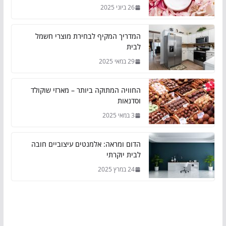
26 ביוני 2025
המדריך המקיף לבחירת מוצרי חשמל
לבית
29 במאי 2025
החוויה המתוקה ביותר – מארזי שוקולד
וסדנאות
3 במאי 2025
הדום ומראה: אלמנטים עיצוביים חובה
לבית יוקרתי
24 במרץ 2025