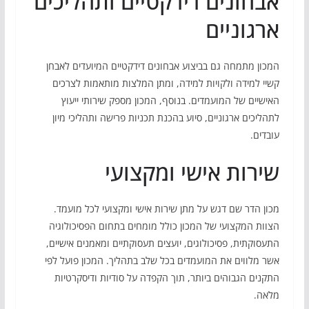
אבחונים דידקטיים ותהליכים
ארגוניים
המכון מתמחה גם בביצוע אבחונים דידקטיים המיועדים לאבחן
קשיי למידה ולקויות למידה, ומתן המלצות מותאמות לצרכים
האישיים של המועמדים. בנוסף, המכון מספק שירותי ייעוץ
לתהליכים ארגוניים, סיוע בהכנת תכניות פרישה ותהליכי מיון
עובדים.
שירות אישי ומקצועי
מכון הדר שם דגש על מתן שירות אישי ומקצועי לכל מועמד.
הצוות המקצועי של המכון כולל מומחים בתחום הפסיכולוגיה
התעסוקתית, פסיכולוגים, יועצים תעסוקתיים ומאמנים אישיים,
אשר מלווים את המועמדים בכל שלב בתהליך. המכון פועל לפי
התקנים הגבוהים ביותר, תוך הקפדה על סודיות ודיסקרטיות
מלאה.