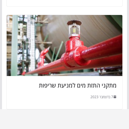
מתקני התזת מים למניעת שריפות
7 בדצמבר 2023