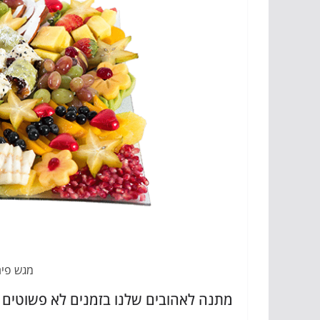
מגש פיר
מתנה לאהובים שלנו בזמנים לא פשוטים