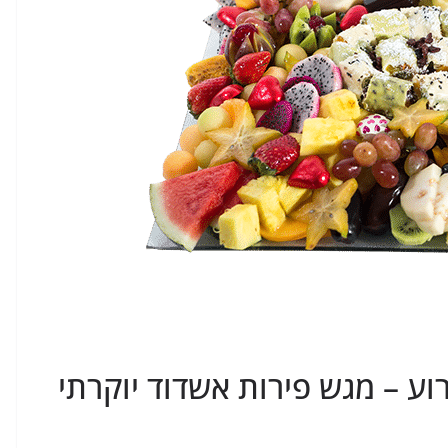
ע – מגש פירות אשדוד יוקרתי