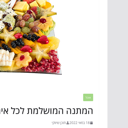
אוכל
המתנה המושלמת לכל אירו
18 במאי 2022
תוכן שיווקי