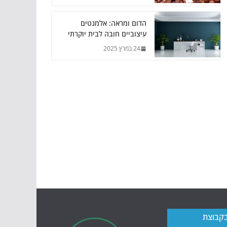
הדום ומראה: אלמנטים
עיצוביים חובה לבית יוקרתי
24 במרץ 2025
בקבוצת