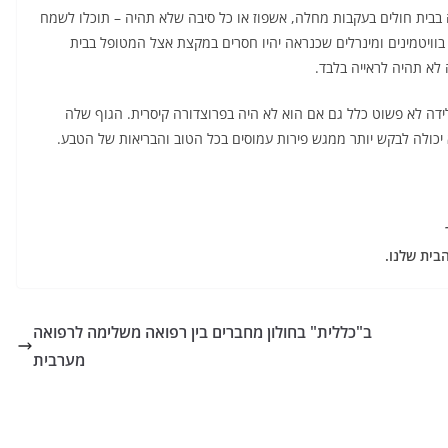
בית חולים בעקבות מחלה, אשפוז או כל סיבה שלא תהיה – תוכלו לשמח
בוויטמינים ומינרלים שכנראה יהיו חסרים במקצת אצל המטופל בבית
 לא תהיה לראייה בלבד.
ידה לא פשוט כלל גם אם הוא לא היה בפרוצדורה קיסרית. הגוף שלה
יא יכולה לבקש יותר ממגש פירות עמוסים בכל הטוב והבריאות של הטבע.
בית
שלנו.
ב"כללית" בחולון מחברים בין רפואה משלימה לרפואה
מערבית