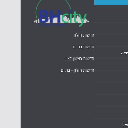
חדשות חולון
חדשות בת ים
ואה
חדשות ראשון לציון
חדשות חולון – בת ים
אל