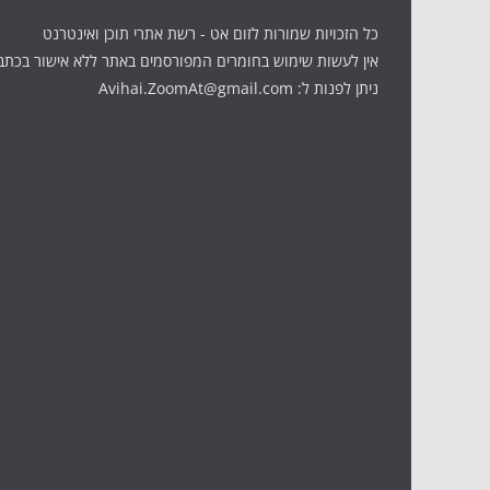
כל הזכויות שמורות לזום אט - רשת אתרי תוכן ואינטרנט
אין לעשות שימוש בחומרים המפורסמים באתר ללא אישור בכתב
ניתן לפנות ל: Avihai.ZoomAt@gmail.com