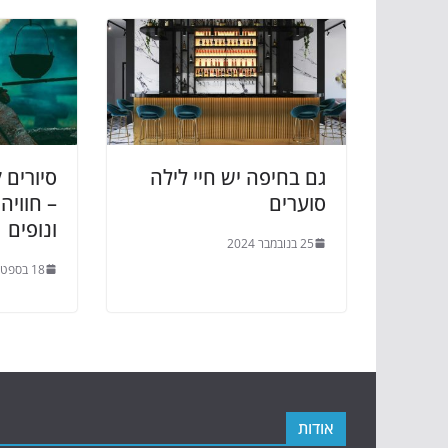
גם בחיפה יש חיי לילה
סיורים 
סוערים
– חוויה
ונופים
25 בנובמבר 2024
18 בספטמבר 2024
אודות