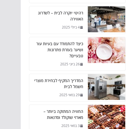
רהיטי יוקרה לבית – לשדרוג
האווירה
4 ביולי 2025
כיצד להתמודד עם בעיות עור
ושיער בעזרת פתרונות
טבעיים?
26 ביוני 2025
המדריך המקיף לבחירת מוצרי
חשמל לבית
29 במאי 2025
החוויה המתוקה ביותר –
מארזי שוקולד וסדנאות
3 במאי 2025