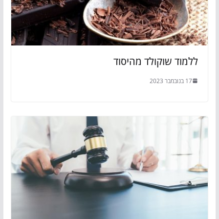
ללמוד שוקולד מהיסוד
17 בנובמבר 2023