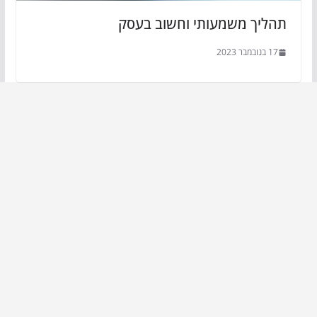
תהליך משמעותי וחשוב בעסק
17 בנובמבר 2023