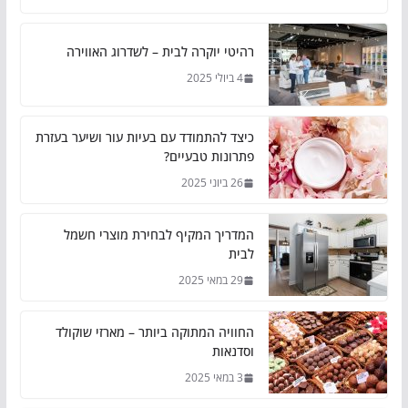
רהיטי יוקרה לבית – לשדרוג האווירה
4 ביולי 2025
כיצד להתמודד עם בעיות עור ושיער בעזרת
פתרונות טבעיים?
26 ביוני 2025
המדריך המקיף לבחירת מוצרי חשמל
לבית
29 במאי 2025
החוויה המתוקה ביותר – מארזי שוקולד
וסדנאות
3 במאי 2025