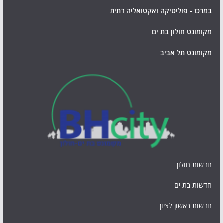
במרכז - פוליטיקה ואקטואליה דתית
מקומונט חולון בת ים
מקומונט תל אביב
חדשות חולון
חדשות בת ים
חדשות ראשון לציון