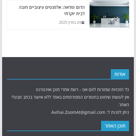
הדום ומראה: אלמנטים עיצוביים חובה
לבית יוקרתי
24 במרץ 2025
אודות
כל הזכויות שמורות לזום אט - רשת אתרי תוכן ואינטרנט
אין לעשות שימוש בחומרים המפורסמים באתר ללא אישור בכתב מבעלי
האתר.
ניתן לפנות ל: Avihai.ZoomAt@gmail.com
תוכן האתר