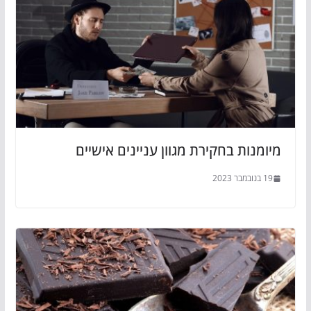
מיומנות בחקירת מגוון עניינים אישיים
19 בנובמבר 2023