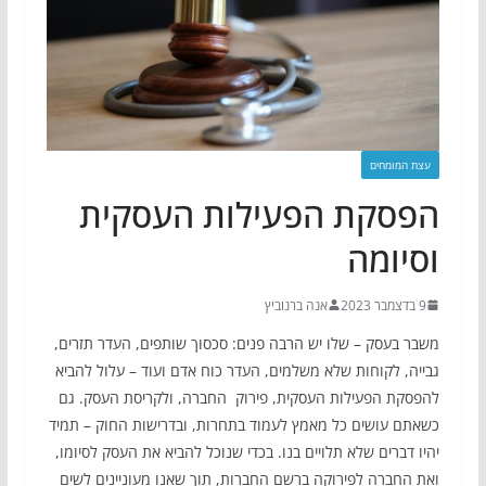
עצת המומחים
הפסקת הפעילות העסקית
וסיומה
9 בדצמבר 2023
אנה ברנוביץ
משבר בעסק – שלו יש הרבה פנים: סכסוך שותפים, העדר תזרים,
גבייה, לקוחות שלא משלמים, העדר כוח אדם ועוד – עלול להביא
להפסקת הפעילות העסקית, פירוק החברה, ולקריסת העסק. גם
כשאתם עושים כל מאמץ לעמוד בתחרות, ובדרישות החוק – תמיד
יהיו דברים שלא תלויים בנו. בכדי שנוכל להביא את העסק לסיומו,
ואת החברה לפירוקה ברשם החברות, תוך שאנו מעוניינים לשים