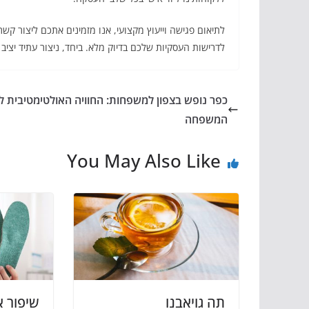
לדרישות העסקיות שלכם בדיוק מלא. ביחד, ניצור עתיד יציב
כפר נופש בצפון למשפחות: החוויה האולטימטיבית ל
המשפחה
You May Also Like
תה גויאבנו
שיפור א