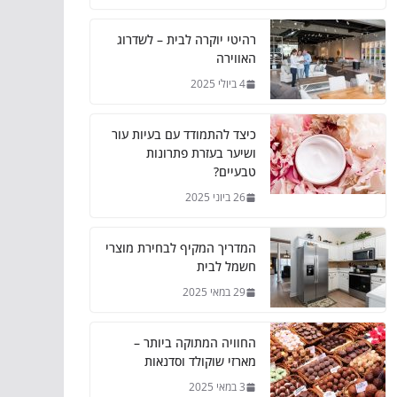
רהיטי יוקרה לבית – לשדרוג
האווירה
4 ביולי 2025
כיצד להתמודד עם בעיות עור
ושיער בעזרת פתרונות
טבעיים?
26 ביוני 2025
המדריך המקיף לבחירת מוצרי
חשמל לבית
29 במאי 2025
החוויה המתוקה ביותר –
מארזי שוקולד וסדנאות
3 במאי 2025