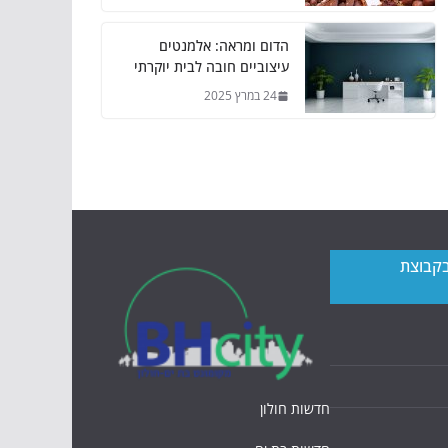
הדום ומראה: אלמנטים
עיצוביים חובה לבית יוקרתי
24 במרץ 2025
בקבוצת
חדשות חולון