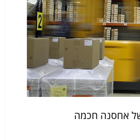
ל אחסנה חכמה