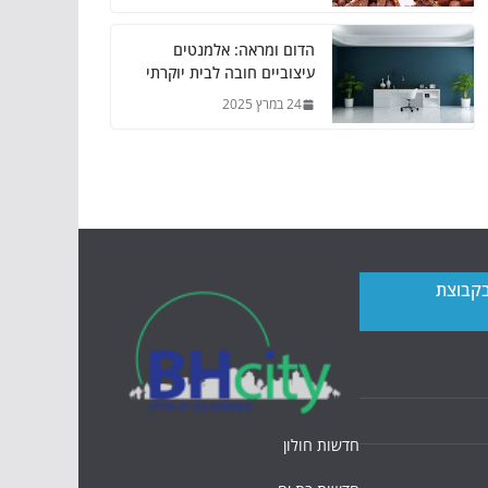
הדום ומראה: אלמנטים
עיצוביים חובה לבית יוקרתי
24 במרץ 2025
בקבוצת
חדשות חולון