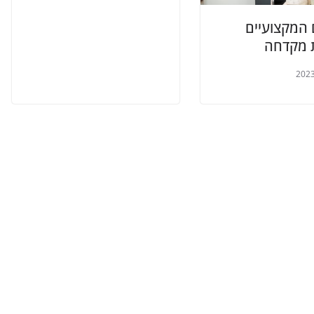
 המקצועיים
 מקדחה