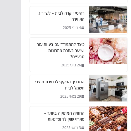
רהיטי יוקרה לבית – לשדרוג
האווירה
4 ביולי 2025
כיצד להתמודד עם בעיות עור
ושיער בעזרת פתרונות
טבעיים?
26 ביוני 2025
המדריך המקיף לבחירת מוצרי
חשמל לבית
29 במאי 2025
החוויה המתוקה ביותר –
מארזי שוקולד וסדנאות
3 במאי 2025