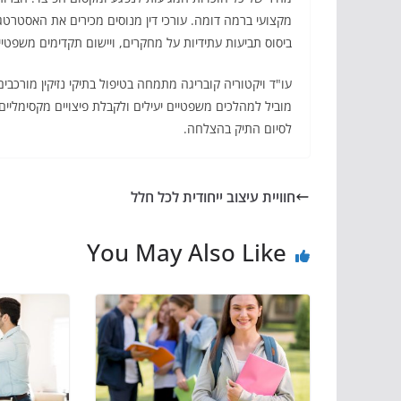
מקצועי ברמה דומה. עורכי דין מנוסים מכירים את האסטרט
ביסוס תביעות עתידיות על מחקרים, ויישום תקדימים משפטי
מוביל למהלכים משפטיים יעילים ולקבלת פיצויים מקסימליי
לסיום התיק בהצלחה.
חוויית עיצוב ייחודית לכל חלל
You May Also Like