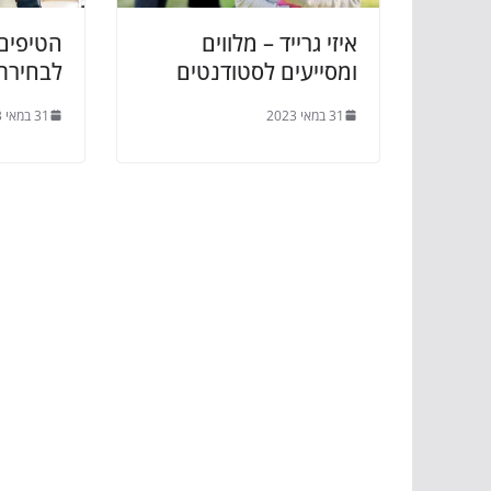
איזי גרייד – מלווים
הטיפים
ומסייעים לסטודנטים
לבחירת
31 במאי 2023
31 במאי 2023