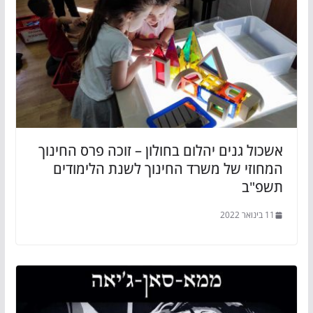
אשכול גנים יהלום בחולון – זוכה פרס החינוך
המחוזי של משרד החינוך לשנת הלימודים
תשפ"ב
11 בינואר 2022