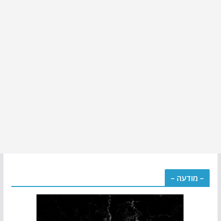
– מודעה –