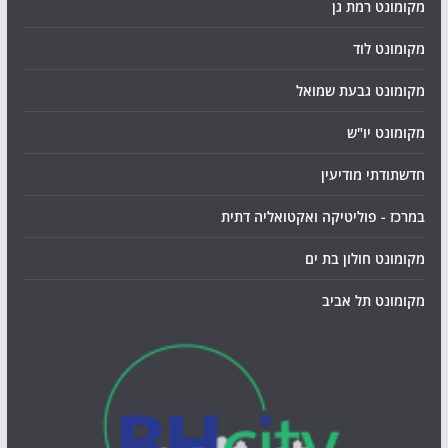
מקומונט רמת גן
מקומונט לוד
מקומונט גבעת שמואל
מקומונט יו"ש
חדשתודתי מודיעין
במרכז - פוליטיקה ואקטואליה דתית
מקומונט חולון בת ים
מקומונט תל אביב