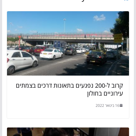
קרוב ל-200 נפגעים בתאונות דרכים בצמתים
עירוניים בחולון
16 בינואר 2022