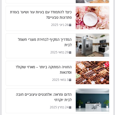
כיצד להתמודד עם בעיות עור ושיער בעזרת
פתרונות טבעיים?
26 ביוני 2025
המדריך המקיף לבחירת מוצרי חשמל
לבית
29 במאי 2025
החוויה המתוקה ביותר – מארזי שוקולד
וסדנאות
3 במאי 2025
הדום ומראה: אלמנטים עיצוביים חובה
לבית יוקרתי
24 במרץ 2025