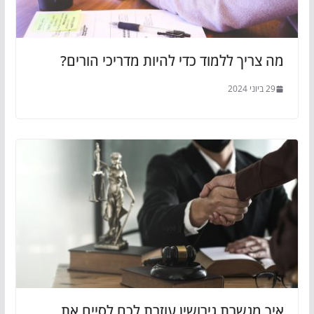
מה צריך ללמוד כדי להיות מדריכי הורים?
29 ביוני 2024
איך מגשרת גירושין עוזרת לכם לסיים את