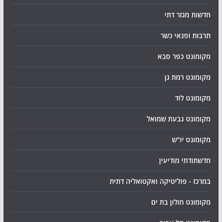
חדשות מגזר דתי
תרבות ופנאי כשר
מקומונט כפר סבא
מקומונט רמת גן
מקומונט לוד
מקומונט גבעת שמואל
מקומונט יו"ש
חדשתודתי מודיעין
במרכז - פוליטיקה ואקטואליה דתית
מקומונט חולון בת ים