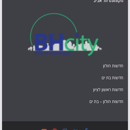
מקומונט תל אביב
חדשות חולון
חדשות בת ים
חדשות ראשון לציון
חדשות חולון – בת ים