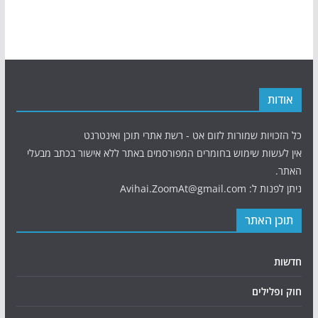
אודות
כל הזכויות שמורות לזום אט - רשת אתרי תוכן ואינטרנט
אין לעשות שימוש בחומרים המפורסמים באתר ללא אישור בכתב מבעלי
האתר.
ניתן לפנות ל: Avihai.ZoomAt@gmail.com
תוכן האתר
חדשות
חוק ופלילים