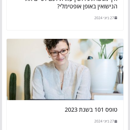
הנישואין באופן אופטימלי?
27 ביוני 2024
טופס 101 בשנת 2023
27 ביוני 2024