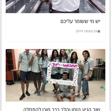
יש מי ששומר עליכם
26 בנובמבר 2019
שוב הגיע הזמן והלב כבר מוכן להתחלה