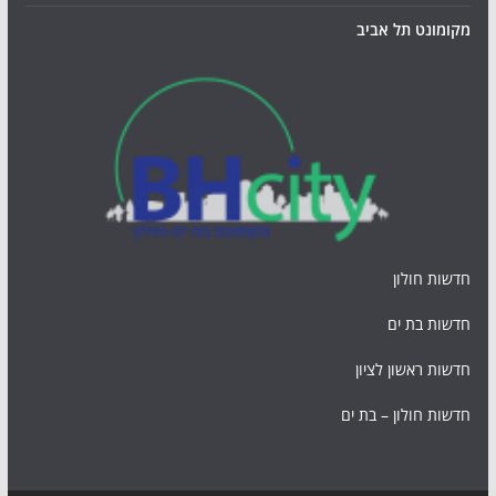
מקומונט תל אביב
חדשות חולון
חדשות בת ים
חדשות ראשון לציון
חדשות חולון – בת ים