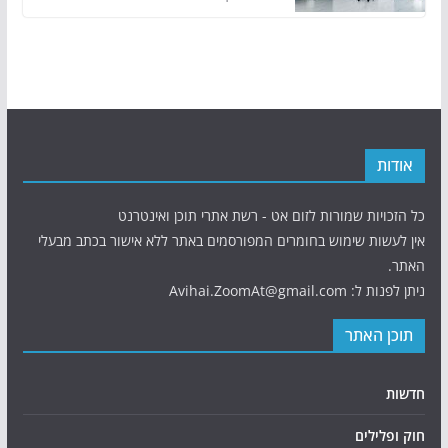
אודות
כל הזכויות שמורות לזום אט - רשת אתרי תוכן ואינטרנט
אין לעשות שימוש בחומרים המפורסמים באתר ללא אישור בכתב מבעלי
האתר.
ניתן לפנות ל: Avihai.ZoomAt@gmail.com
תוכן האתר
חדשות
חוק ופלילים