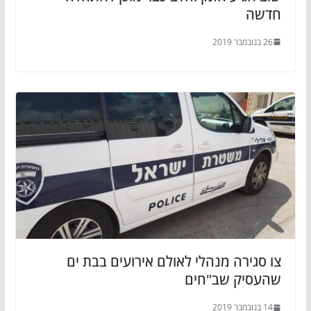
חדשה
26 בנובמבר 2019
צו סגירה מנהלי לאולם אירועים בבת ים
שהעסיק שב"חים
14 בנובמבר 2019