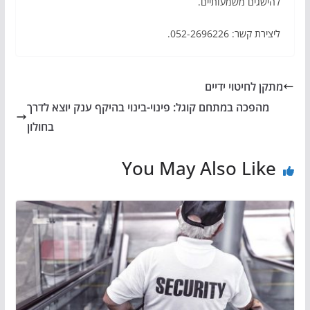
להישגים משמעותיים.
ליצירת קשר: 052-2696226.
מתקן לחיטוי ידיים
מהפכה במתחם קוגל: פינוי-בינוי בהיקף ענק יוצא לדרך
בחולון
You May Also Like