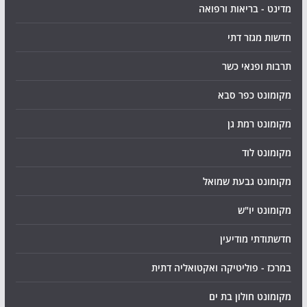
מדינט - בריאות ורפואה
חדשות מגזר דתי
תרבות ופנאי כשר
מקומונט כפר סבא
מקומונט רמת גן
מקומונט לוד
מקומונט גבעת שמואל
מקומונט יו"ש
חדשתודתי מודיעין
במרכז - פוליטיקה ואקטואליה דתית
מקומונט חולון בת ים