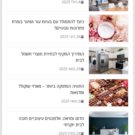
4 ביולי 2025
כיצד להתמודד עם בעיות עור ושיער בעזרת
פתרונות טבעיים?
26 ביוני 2025
המדריך המקיף לבחירת מוצרי חשמל
לבית
29 במאי 2025
החוויה המתוקה ביותר – מארזי שוקולד
וסדנאות
3 במאי 2025
הדום ומראה: אלמנטים עיצוביים חובה
לבית יוקרתי
24 במרץ 2025