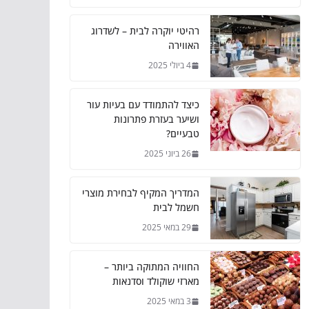
רהיטי יוקרה לבית – לשדרוג
האווירה
4 ביולי 2025
כיצד להתמודד עם בעיות עור
ושיער בעזרת פתרונות
טבעיים?
26 ביוני 2025
המדריך המקיף לבחירת מוצרי
חשמל לבית
29 במאי 2025
החוויה המתוקה ביותר –
מארזי שוקולד וסדנאות
3 במאי 2025