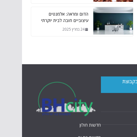
הדום ומראה: אלמנטים
עיצוביים חובה לבית יוקרתי
24 במרץ 2025
בקבוצת
חדשות חולון