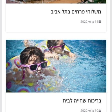
משלוחי פרחים בתל אביב
11 במאי 2022
בריכות שחייה לבית
10 במאי 2022