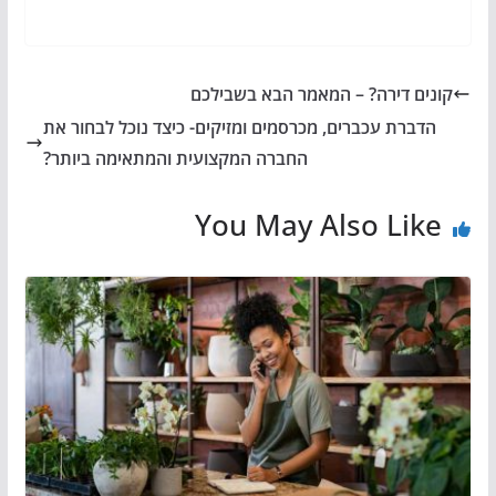
קונים דירה? – המאמר הבא בשבילכם
הדברת עכברים, מכרסמים ומזיקים- כיצד נוכל לבחור את
החברה המקצועית והמתאימה ביותר?
You May Also Like