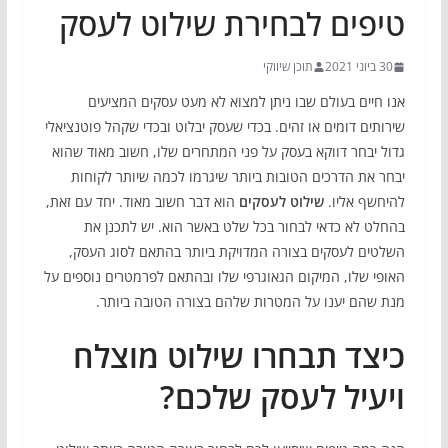
טיפים לבחירת שילוט לעסק
30 ביוני 2021
תוכן שיווקי
אנו חיים בעולם שבו ניתן למצוא לא מעט עסקים המציעים
שירותים דומים או זהים. בכדי שעסק יבלוט ובכדי שקהל פוטנציאלי
גדול יבחר דווקא בעסק על פני המתחרים שלו, חשוב מאוד שהוא
יבחר את הדרכים הטובות ביותר שיגרמו לכמה שיותר לקוחות
להיחשף אליו.
שילוט לעסקים
הוא דבר חשוב מאוד. יחד עם זאת,
בהחלט לא כדאי לבחור בכל שלט באשר הוא. יש לתכנן את
השלטים לעסקים בצורה המדויקת ביותר בהתאם לסוג העסק,
האופי שלו, המיקום הגאוגרפי שלו ובהתאם לפרמטרים נוספים על
מנת שהם יענו על המטרות שלהם בצורה הטובה ביותר.
כיצד תבחרו שילוט מוצלח
ויעיל לעסק שלכם?