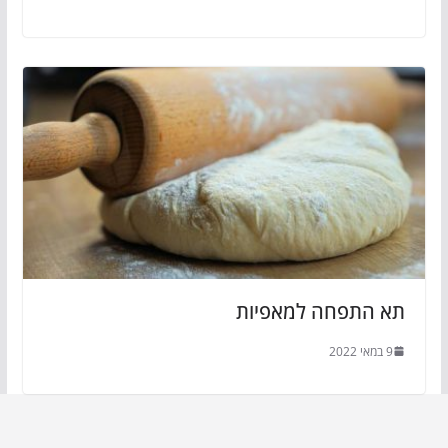
תא התפחה למאפיות
9 במאי 2022