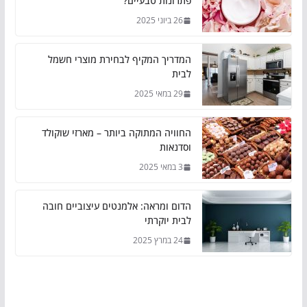
פתרונות טבעיים?
26 ביוני 2025
המדריך המקיף לבחירת מוצרי חשמל
לבית
29 במאי 2025
החוויה המתוקה ביותר – מארזי שוקולד
וסדנאות
3 במאי 2025
הדום ומראה: אלמנטים עיצוביים חובה
לבית יוקרתי
24 במרץ 2025