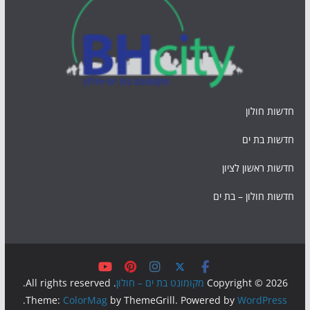
חדשות חולון
חדשות בת ים
חדשות ראשון לציון
חדשות חולון – בת ים
Copyright © 2026
מקומונט בת ים – חולון
. All rights reserved.
.
Theme:
ColorMag
by ThemeGrill. Powered by
WordPress