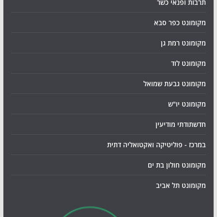
תרבות ופנאי כשר
מקומונט כפר סבא
מקומונט רמת גן
מקומונט לוד
מקומונט גבעת שמואל
מקומונט יו"ש
חדשתודתי מודיעין
במרכז - פוליטיקה ואקטואליה דתית
מקומונט חולון בת ים
מקומונט תל אביב