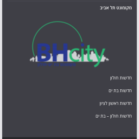
מקומונט תל אביב
חדשות חולון
חדשות בת ים
חדשות ראשון לציון
חדשות חולון – בת ים