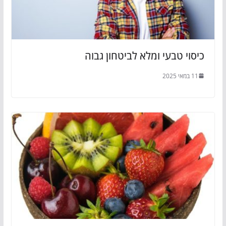
כיסוי טבעי ומלא לביטחון גבוה
11 במאי 2025