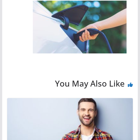
You May Also Like