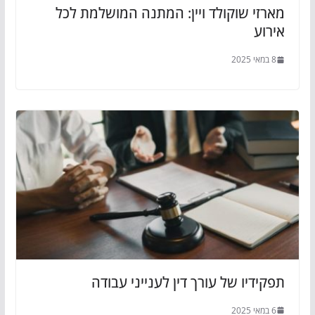
מארזי שוקולד ויין: המתנה המושלמת לכל
אירוע
8 במאי 2025
תפקידיו של עורך דין לענייני עבודה
6 במאי 2025