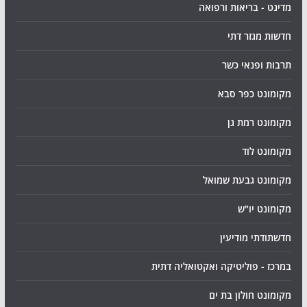
מדינט - בריאות ורפואה
חדשות מגזר דתי
תרבות ופנאי כשר
מקומונט כפר סבא
מקומונט רמת גן
מקומונט לוד
מקומונט גבעת שמואל
מקומונט יו"ש
חדשתודתי מודיעין
במרכז - פוליטיקה ואקטואליה דתית
מקומונט חולון בת ים