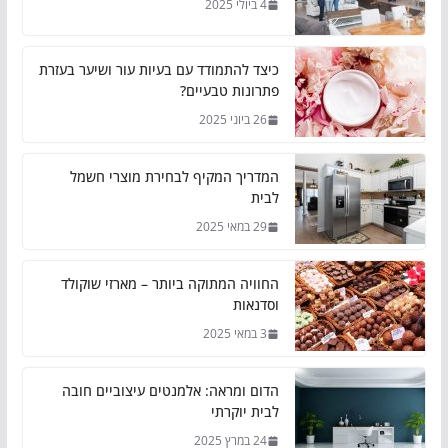
4 ביולי 2025
כיצד להתמודד עם בעיות עור ושיער בעזרת
פתרונות טבעיים?
26 ביוני 2025
המדריך המקיף לבחירת מוצרי חשמל
לבית
29 במאי 2025
החוויה המתוקה ביותר – מארזי שוקולד
וסדנאות
3 במאי 2025
הדום ומראה: אלמנטים עיצוביים חובה
לבית יוקרתי
24 במרץ 2025