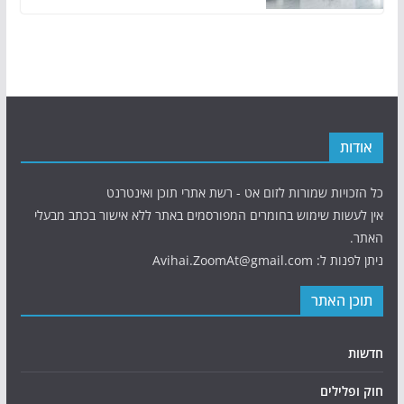
אודות
כל הזכויות שמורות לזום אט - רשת אתרי תוכן ואינטרנט
אין לעשות שימוש בחומרים המפורסמים באתר ללא אישור בכתב מבעלי
האתר.
ניתן לפנות ל: Avihai.ZoomAt@gmail.com
תוכן האתר
חדשות
חוק ופלילים