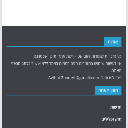
אודות
כל הזכויות שמורות לזום אט - רשת אתרי תוכן ואינטרנט
אין לעשות שימוש בחומרים המפורסמים באתר ללא אישור בכתב מבעלי
האתר.
ניתן לפנות ל: Avihai.ZoomAt@gmail.com
תוכן האתר
חדשות
חוק ופלילים