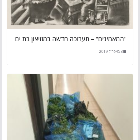
"המאמינים" – תערוכה חדשה במוזיאון בת ים
3 באפריל 2019