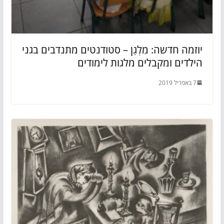
יוזמה חדשה: מִלְגַן – סטודנטים מתנדבים בגני
הילדים ומקבלים מלגות לימודים
7 באפריל 2019