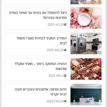
כיצד להתמודד עם בעיות עור ושיער בעזרת
פתרונות טבעיים?
26 ביוני 2025
המדריך המקיף לבחירת מוצרי חשמל
לבית
29 במאי 2025
החוויה המתוקה ביותר – מארזי שוקולד
וסדנאות
3 במאי 2025
הדום ומראה: אלמנטים עיצוביים חובה
לבית יוקרתי
24 במרץ 2025