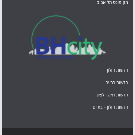
מקומונט תל אביב
חדשות חולון
חדשות בת ים
חדשות ראשון לציון
חדשות חולון – בת ים