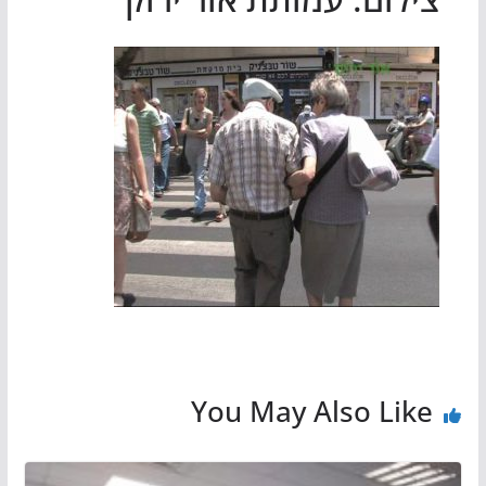
You May Also Like