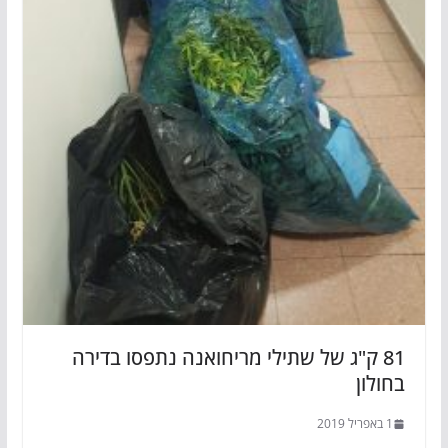
81 ק"ג של שתילי מריחואנה נתפסו בדירה
בחולון
1 באפריל 2019