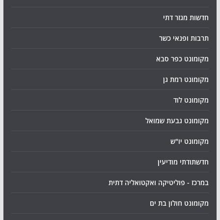
חדשות מגזר דתי
תרבות ופנאי כשר
מקומונט כפר סבא
מקומונט רמת גן
מקומונט לוד
מקומונט גבעת שמואל
מקומונט יו"ש
חדשתודתי מודיעין
במרכז - פוליטיקה ואקטואליה דתית
מקומונט חולון בת ים