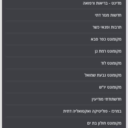
מדינט - בריאות ורפואה
חדשות מגזר דתי
תרבות ופנאי כשר
מקומונט כפר סבא
מקומונט רמת גן
מקומונט לוד
מקומונט גבעת שמואל
מקומונט יו"ש
חדשתודתי מודיעין
במרכז - פוליטיקה ואקטואליה דתית
מקומונט חולון בת ים