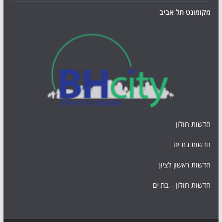
מקומונט תל אביב
חדשות חולון
חדשות בת ים
חדשות ראשון לציון
חדשות חולון – בת ים