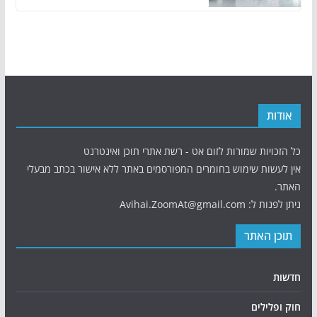
אודות
כל הזכויות שמורות לזום אט - רשת אתרי תוכן ואינטרנט
אין לעשות שימוש בחומרים המפורסמים באתר ללא אישור בכתב מבעלי
האתר.
ניתן לפנות ל: Avihai.ZoomAt@gmail.com
תוכן האתר
חדשות
חוק ופלילים