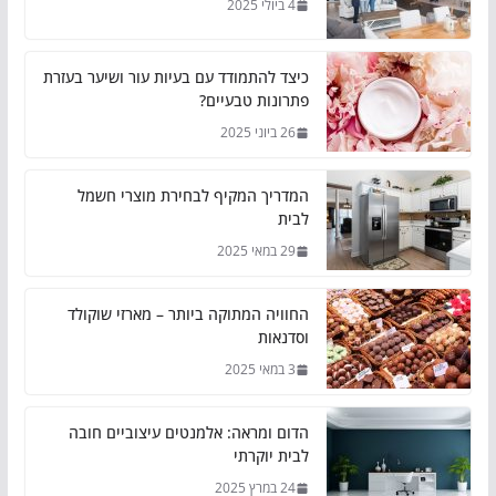
4 ביולי 2025
כיצד להתמודד עם בעיות עור ושיער בעזרת
פתרונות טבעיים?
26 ביוני 2025
המדריך המקיף לבחירת מוצרי חשמל
לבית
29 במאי 2025
החוויה המתוקה ביותר – מארזי שוקולד
וסדנאות
3 במאי 2025
הדום ומראה: אלמנטים עיצוביים חובה
לבית יוקרתי
24 במרץ 2025