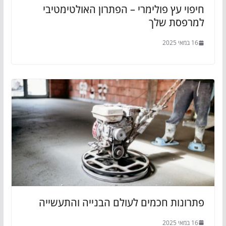
חיפוי עץ פולימרי – הפתרון האולטימטיבי
למרפסת שלך
16 במאי 2025
פתרונות חכמים לעולם הבנייה והתעשייה
16 במאי 2025