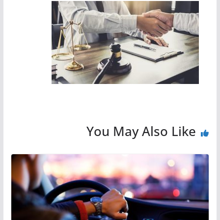
You May Also Like