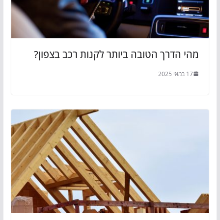
מהי הדרך הטובה ביותר לקנות רכב בצפון?
17 במאי 2025