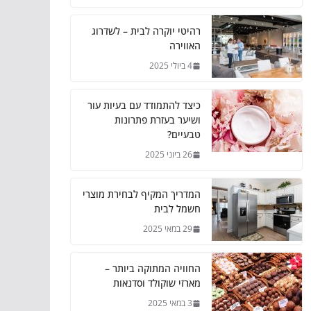
רהיטי יוקרה לבית – לשדרוג
האווירה
4 ביולי 2025
כיצד להתמודד עם בעיות עור
ושיער בעזרת פתרונות
טבעיים?
26 ביוני 2025
המדריך המקיף לבחירת מוצרי
חשמל לבית
29 במאי 2025
החוויה המתוקה ביותר –
מארזי שוקולד וסדנאות
3 במאי 2025