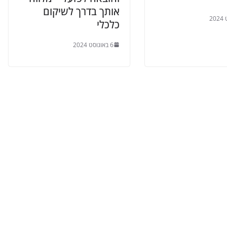
אותך בדרך לשיקום
כלכלי
6 באוגוסט 2024