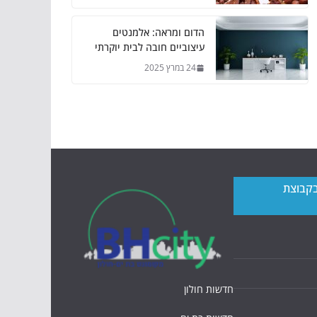
הדום ומראה: אלמנטים
עיצוביים חובה לבית יוקרתי
24 במרץ 2025
בקבוצת
חדשות חולון