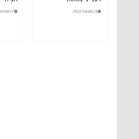
8 באוגוסט 2024
7 באוגוסט 2024