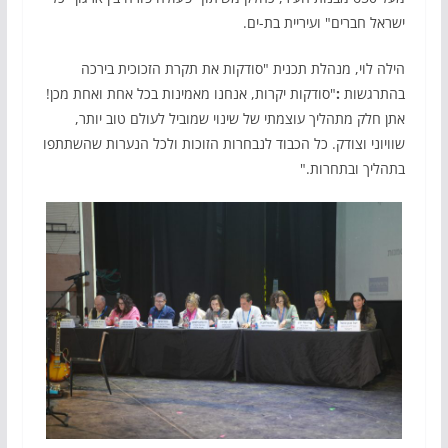
ישראל חברים" ועיריית בת-ים.
הילה לוי, מנהלת תכנית "סודקות את תקרת הזכוכית בירכה
בהתרגשות
:
"סודקות יקרות, אנחנו מאמינות בכל אחת ואחת מכן!
אתן חלק מתהליך עוצמתי של שינוי שמוביל לעולם טוב יותר,
שוויוני וצודק. כל הכבוד לנבחרות הזוכות ולכל הנערות שהשתתפו
בתהליך ובתחרות."