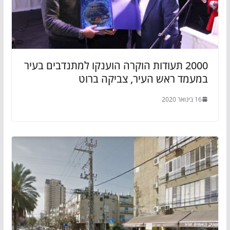
2000 תעודות הוקרה הוענקו למתנדבים בעיר
במעמד ראש העיר, צביקה ברוט
16 בינואר 2020