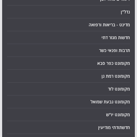
נדל"ן
מדינט - בריאות ורפואה
חדשות מגזר דתי
תרבות ופנאי כשר
מקומונט כפר סבא
מקומונט רמת גן
מקומונט לוד
מקומונט גבעת שמואל
מקומונט יו"ש
חדשתודתי מודיעין