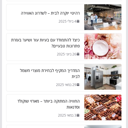
רהיטי יוקרה לבית – לשדרוג האווירה
4 ביולי 2025
כיצד להתמודד עם בעיות עור ושיער בעזרת
פתרונות טבעיים?
26 ביוני 2025
המדריך המקיף לבחירת מוצרי חשמל
לבית
29 במאי 2025
החוויה המתוקה ביותר – מארזי שוקולד
וסדנאות
3 במאי 2025