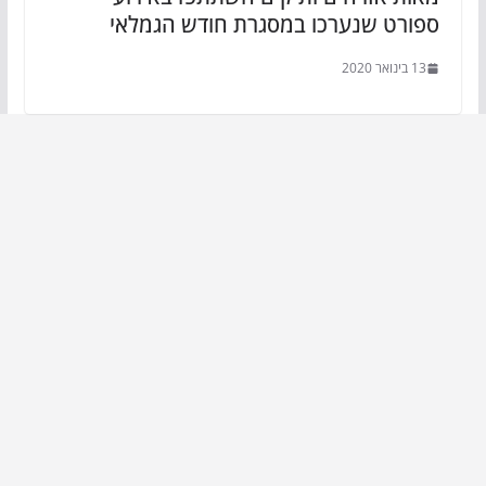
ספורט שנערכו במסגרת חודש הגמלאי
13 בינואר 2020