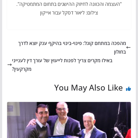
"העצמה והכוונה לחיזוק ההישגים בתחום המתמטיקה".
צילום: ליאור דסקל עבור אייקון
מהפכה במתחם קוגל: פינוי-בינוי בהיקף ענק יוצא לדרך
בחולון
באילו מקרים צריך לפנות לייעוץ של עורך דין לענייני
מקרקעין?
You May Also Like