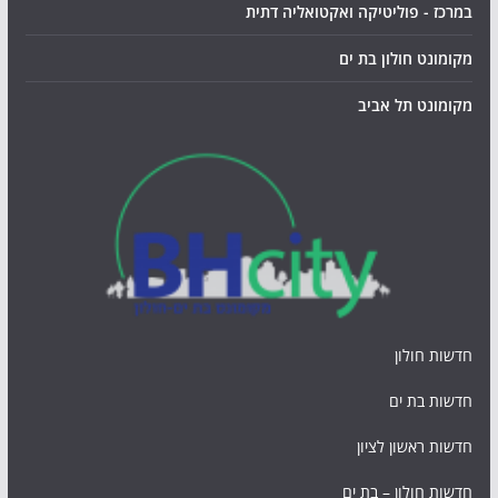
במרכז - פוליטיקה ואקטואליה דתית
מקומונט חולון בת ים
מקומונט תל אביב
חדשות חולון
חדשות בת ים
חדשות ראשון לציון
חדשות חולון – בת ים