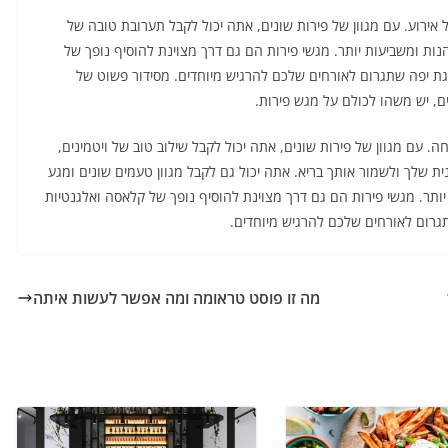
 אירוע. עם מגוון של פירות שונים, אתה יכול לקבל תערובת טובה של
נות ומשביעות יותר. מגשי פירות הם גם דרך מצוינת להוסיף נופך של
מצגת יפה שתגרום לאורחים שלכם להרגיש מיוחדים. מסידור פשוט של
ם, יש משהו לכולם על מגש פירות.
ה. עם מגוון של פירות שונים, אתה יכול לקבל שילוב טוב של ויטמינים,
ונית שלך ולשמור אותך בריא. אתה יכול גם לקבל מגוון טעמים שונים ומגע
תר. מגשי פירות הם גם דרך מצוינת להוסיף נופך של קלאסה ואלגנטיות
שתגרום לאורחים שלכם להרגיש מיוחדים.
מה זו פוסט טראומה ומה אפשר לעשות איתה