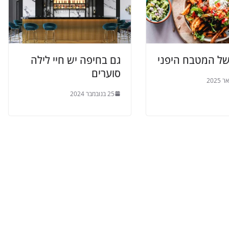
ל המטבח היפני
גם בחיפה יש חיי לילה
סוערים
25 בנובמבר 2024