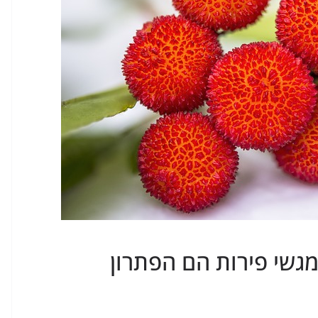
 מגשי פירות הם הפתרון