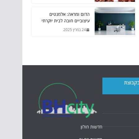
הדום ומראה: אלמנטים
עיצוביים חובה לבית יוקרתי
24 במרץ 2025
בקבוצת
חדשות חולון