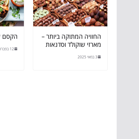
החוויה המתוקה ביותר –
הקסם ש
מארזי שוקולד וסדנאות
12 בפברואר 2025
3 במאי 2025