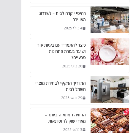
רהיטי יוקרה לבית – לשדרוג
האווירה
4 ביולי 2025
כיצד להתמודד עם בעיות עור
ושיער בעזרת פתרונות
טבעיים?
26 ביוני 2025
המדריך המקיף לבחירת מוצרי
חשמל לבית
29 במאי 2025
החוויה המתוקה ביותר –
מארזי שוקולד וסדנאות
3 במאי 2025