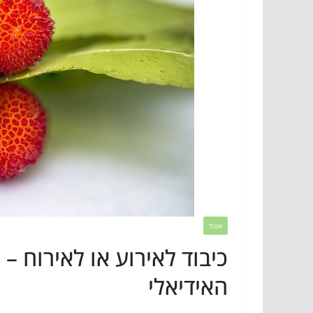
אוכל
כיבוד לאירוע או לאירוח –
האידיאלי