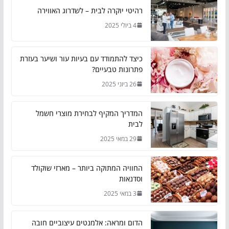
רהיטי יוקרה לבית – לשדרוג האווירה
4 ביולי 2025
כיצד להתמודד עם בעיות עור ושיער בעזרת
פתרונות טבעיים?
26 ביוני 2025
המדריך המקיף לבחירת מוצרי חשמל
לבית
29 במאי 2025
החוויה המתוקה ביותר – מארזי שוקולד
וסדנאות
3 במאי 2025
הדום ומראה: אלמנטים עיצוביים חובה