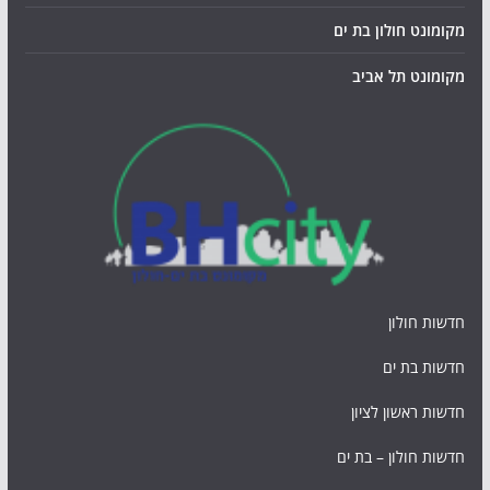
מקומונט חולון בת ים
מקומונט תל אביב
חדשות חולון
חדשות בת ים
חדשות ראשון לציון
חדשות חולון – בת ים