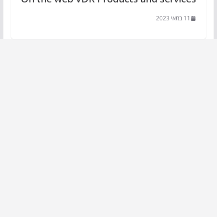
11 במאי 2023