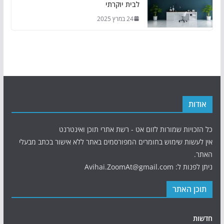
לבית יוקרתי
24 במרץ 2025
אודות
כל הזכויות שמורות לזום אט - רשת אתרי תוכן ואינטרנט
אין לעשות שימוש בחומרים המפורסמים באתר ללא אישור בכתב מבעלי
האתר.
ניתן לפנות ל: Avihai.ZoomAt@gmail.com
תוכן האתר
חדשות