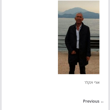
אורי וינקלר
← Previous