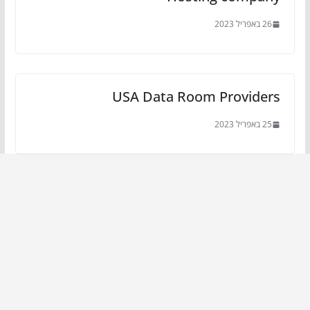
26 באפריל 2023
USA Data Room Providers
25 באפריל 2023