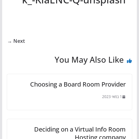
Next →
You May Also Like
Choosing a Board Room Provider
1 במאי 2023
Deciding on a Virtual Info Room
Hosting company