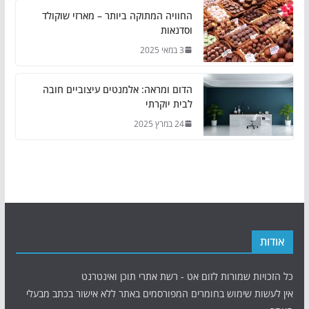
החוויה המתוקה ביותר – מארזי שוקולד
וסדנאות
3 במאי 2025
הדום ומראה: אלמנטים עיצוביים חובה
לבית יוקרתי
24 במרץ 2025
אודות
כל הזכויות שמורות לזום אט - רשת אתרי תוכן ואינטרנט
אין לעשות שימוש בחומרים המפורסמים באתר ללא אישור בכתב מבעלי