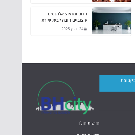
הדום ומראה: אלמנטים
עיצוביים חובה לבית יוקרתי
24 במרץ 2025
בקבוצת
חדשות חולון