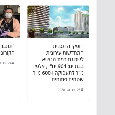
הופקדה תכנית
"תתבודד
התחדשות עירונית
הקורונה
לשכונת רמת הנשיא
24 בפברואר 2020
בבת ים: 964 יח"ד, אלפי
מ"ר לתעסוקה ו-600 מ"ר
שטחים פתוחים
25 בפברואר 2020