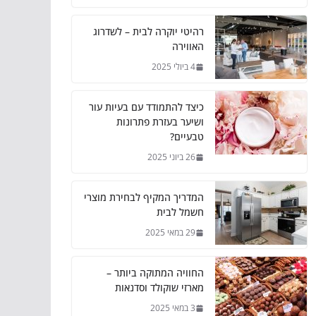
רהיטי יוקרה לבית – לשדרוג
האווירה
4 ביולי 2025
כיצד להתמודד עם בעיות עור
ושיער בעזרת פתרונות
טבעיים?
26 ביוני 2025
המדריך המקיף לבחירת מוצרי
חשמל לבית
29 במאי 2025
החוויה המתוקה ביותר –
מארזי שוקולד וסדנאות
3 במאי 2025