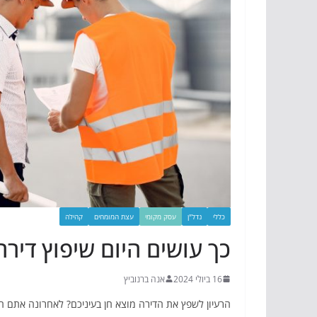
כללי
נדל"ן
עסק מקומי
עצת המומחים
קהילה
כך עושים היום שיפוץ דירה
16 ביולי 2024
אנה ברנוביץ
הרעיון לשפץ את הדירה מוצא חן בעיניכם? לאחרונה אתם חו