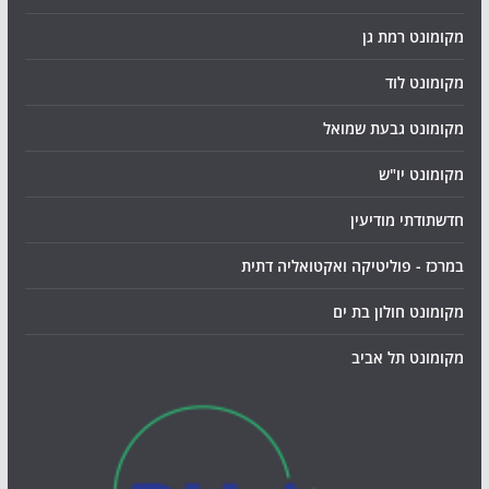
מקומונט רמת גן
מקומונט לוד
מקומונט גבעת שמואל
מקומונט יו"ש
חדשתודתי מודיעין
במרכז - פוליטיקה ואקטואליה דתית
מקומונט חולון בת ים
מקומונט תל אביב