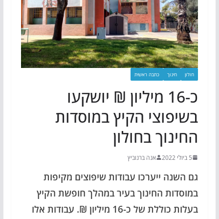
חולון
חינוך
כתבה ראשית
כ-16 מיליון ₪ יושקעו
בשיפוצי הקיץ במוסדות
החינוך בחולון
5 ביולי 2022
אנה ברנוביץ
גם השנה ייערכו עבודות שיפוצים מקיפות
במוסדות החינוך בעיר במהלך חופשת הקיץ
בעלות כוללת של כ-16 מיליון ₪. עבודות אלו