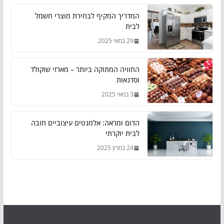
המדריך המקיף לבחירת מוצרי חשמל
לבית
29 במאי 2025
החוויה המתוקה ביותר – מארזי שוקולד
וסדנאות
3 במאי 2025
הדום ומראה: אלמנטים עיצוביים חובה
לבית יוקרתי
24 במרץ 2025