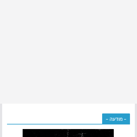
– מודעה –