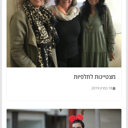
מצטיינות לתלפיות
18 במרץ 2019