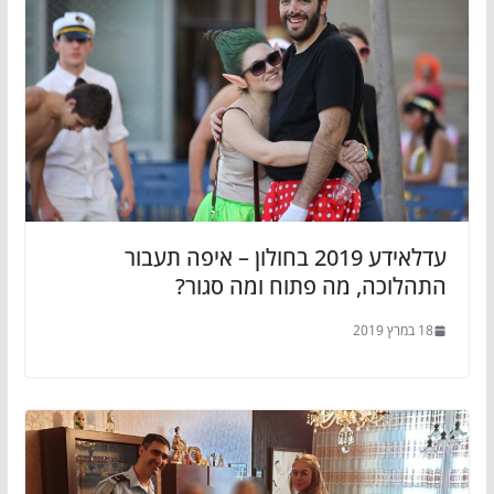
עדלאידע 2019 בחולון – איפה תעבור
התהלוכה, מה פתוח ומה סגור?
18 במרץ 2019