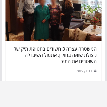
המשטרה עצרה 3 חשודים בחטיפת תיק של
ניצולת שואה בחולון. אתמול השיבו לה
השוטרים את התיק
11 במרץ 2019