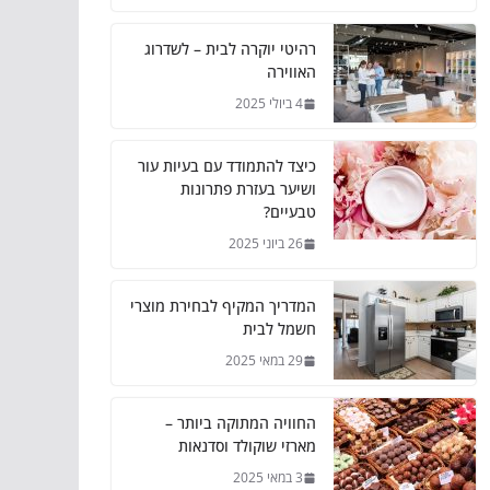
רהיטי יוקרה לבית – לשדרוג
האווירה
4 ביולי 2025
כיצד להתמודד עם בעיות עור
ושיער בעזרת פתרונות
טבעיים?
26 ביוני 2025
המדריך המקיף לבחירת מוצרי
חשמל לבית
29 במאי 2025
החוויה המתוקה ביותר –
מארזי שוקולד וסדנאות
3 במאי 2025