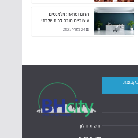
הדום ומראה: אלמנטים
עיצוביים חובה לבית יוקרתי
24 במרץ 2025
בקבוצת
חדשות חולון