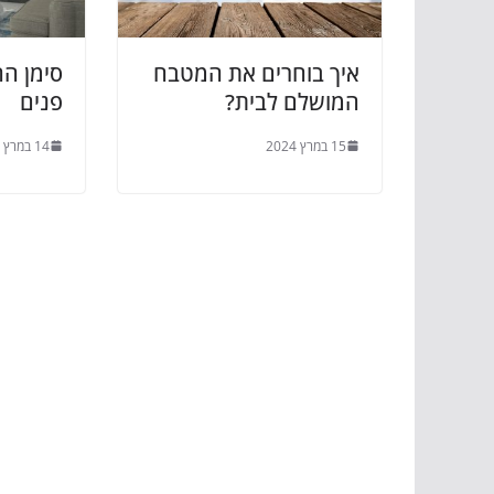
איך בוחרים את המטבח
סימן הה
המושלם לבית?
פנים
15 במרץ 2024
14 במרץ 2024