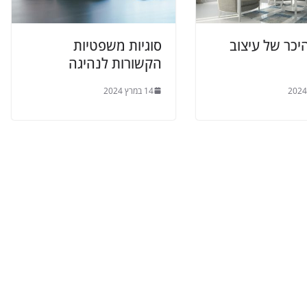
יכר של עיצוב
סוגיות משפטיות
הקשורות לנהיגה
14 במרץ 2024