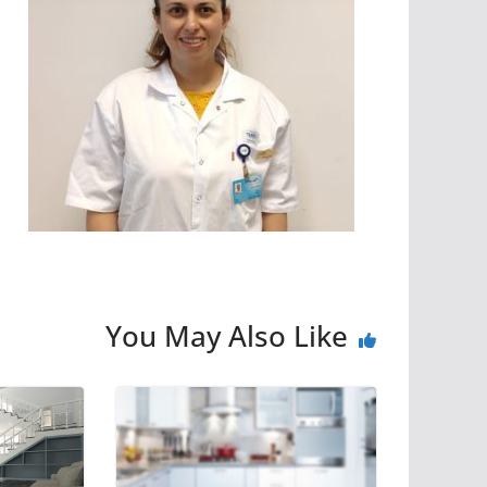
You May Also Like