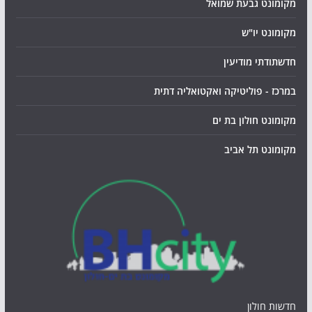
מקומונט גבעת שמואל
מקומונט יו"ש
חדשתודתי מודיעין
במרכז - פוליטיקה ואקטואליה דתית
מקומונט חולון בת ים
מקומונט תל אביב
חדשות חולון