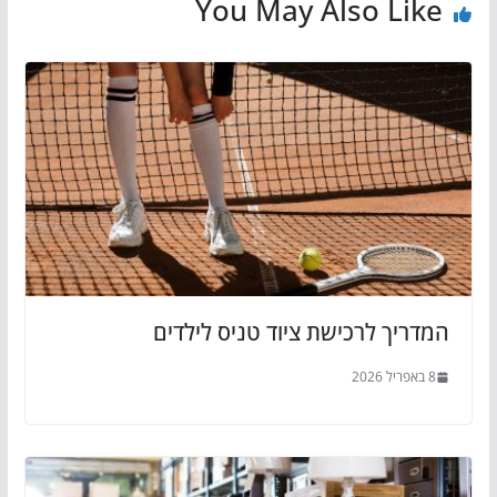
You May Also Like
המדריך לרכישת ציוד טניס לילדים
8 באפריל 2026