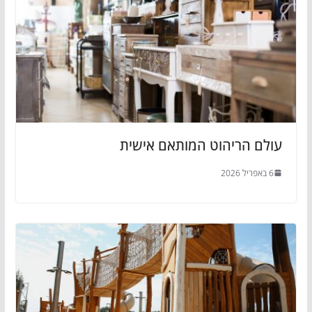
עולם הריהוט המותאם אישית
6 באפריל 2026