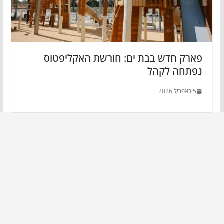
פארק חדש בבת ים: חורשת האקליפטוס
נפתחה לקהל
5 באפריל 2026