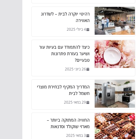
רהיטי יוקרה לבית – לשדרוג
האווירה
4 ביולי 2025
כיצד להתמודד עם בעיות עור
ושיער בעזרת פתרונות
טבעיים?
26 ביוני 2025
המדריך המקיף לבחירת מוצרי
חשמל לבית
29 במאי 2025
החוויה המתוקה ביותר –
מארזי שוקולד וסדנאות
3 במאי 2025