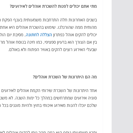
מתי אתם יכולים לפנות להשכרת אוהלים לאירועים?
בשנים האחרונות חלה התרחבות משמעותית בענף הפקת האירו
מהותית ממה שהורגלנו. שימוש בהשכרת אוהלים היא אחת הד
יכולים להקים אוהל כפתרון
הצללה לחתונה
, מסיבת יום הול
בין אם הצורך הוא ברעיון ספציפי, כמו חינה בנוסח אוהל מרו
שבעלי האירוע רוצים להקים באוויר הפתוח ולא באולם.
מה הם היתרונות של השכרת אוהלים?
אחד היתרונות של השכרת שירותי הקמת אוהלים לאירועים 
סוגיה אירועים שמתרחשים במהלך כל ימות השנה. לא משנ
שלכם יוכלו להנות מאירוע איכותי בחוץ ולהיות מוגנים בכל ת