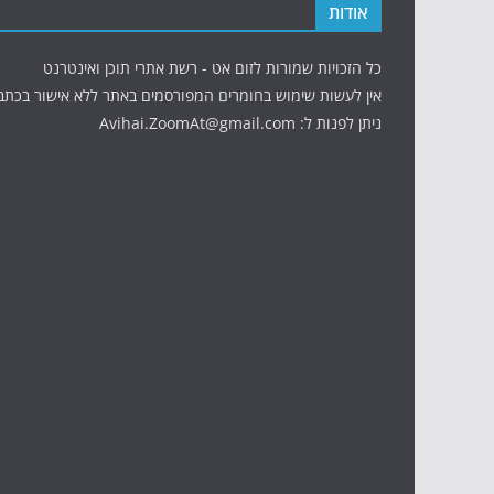
אודות
כל הזכויות שמורות לזום אט - רשת אתרי תוכן ואינטרנט
אין לעשות שימוש בחומרים המפורסמים באתר ללא אישור בכתב
ניתן לפנות ל: Avihai.ZoomAt@gmail.com