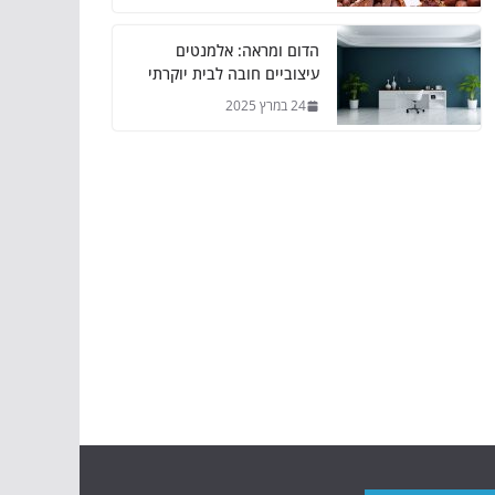
הדום ומראה: אלמנטים
עיצוביים חובה לבית יוקרתי
24 במרץ 2025