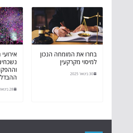
בחרו את המומחה הנכון
אירועי 
למיסוי מקרקעין
נשכחים
וההפקו
30 בינואר 2025
ההבדל
28 בינואר 2025