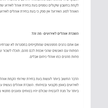
לקחת בחשבון שיקולים נוספים בעת בחירת אוהל לאירוע של
האוהל לסוג האירוע? אין ספק כי בעת בחירת אוהלים לאירוע
השכרת אוהלים לאירועים- מה זה?
אם אתם נהנים ממפגשים שמתקיימים במסגרות לא שגרתיות, 
הפתוח עם האנשים שהכי אכפת לכם מהם, תוכלו לשכור שי
פחות מהנים כמו אוהלי ניחום אבלים.
הדבר החשוב ביותר לעשות בעת בחירת שירותי הקמת אוהלים 
לאירועים באופן מקצועי ובטיחותי. השכרת אוהלים נעשית ע
ביותר על מנת להבטיח שכולם יהיו בטוחים ומוגנים מתנאי מ