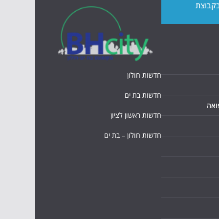
בקבוצת
חדשות חולון
חדשות בת ים
ואה
חדשות ראשון לציון
חדשות חולון – בת ים