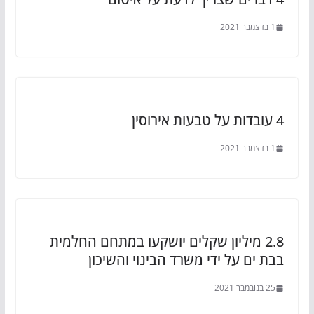
1 בדצמבר 2021
4 עובדות על טבעות אירוסין
1 בדצמבר 2021
2.8 מיליון שקלים יושקעו במתחם החלמית
בבת ים על ידי משרד הבינוי והשיכון
25 בנובמבר 2021