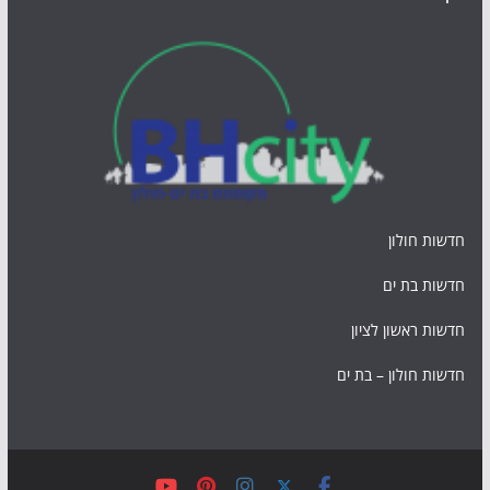
חדשות חולון
חדשות בת ים
חדשות ראשון לציון
חדשות חולון – בת ים