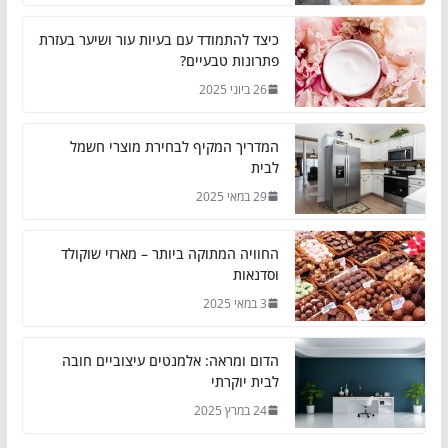
כיצד להתמודד עם בעיות עור ושיער בעזרת
פתרונות טבעיים?
26 ביוני 2025
המדריך המקיף לבחירת מוצרי חשמל
לבית
29 במאי 2025
החוויה המתוקה ביותר – מארזי שוקולד
וסדנאות
3 במאי 2025
הדום ומראה: אלמנטים עיצוביים חובה
לבית יוקרתי
24 במרץ 2025