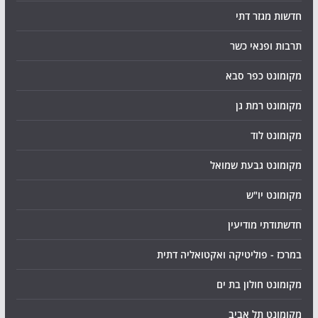
חדשות מגזר דתי
תרבות ופנאי כשר
מקומונט כפר סבא
מקומונט רמת גן
מקומונט לוד
מקומונט גבעת שמואל
מקומונט יו"ש
חדשתודתי מודיעין
במרכז - פוליטיקה ואקטואליה דתית
מקומונט חולון בת ים
מקומונט תל אביב