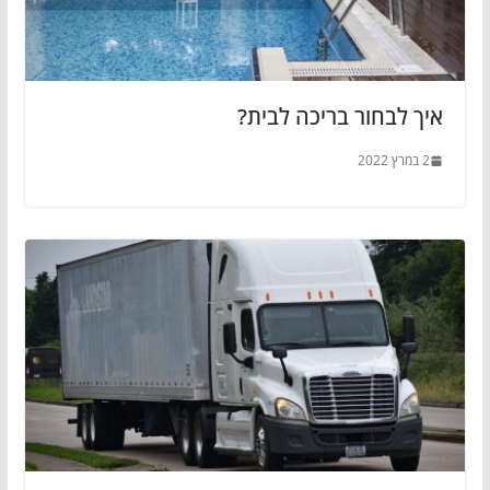
איך לבחור בריכה לבית?
2 במרץ 2022