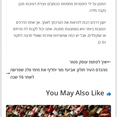
התוכן על ידי היפטרות מחסימת הכותבים ויצירת רעיונות תוכן
בקנה מידה.
ישנן דרכים רבות להראות את הערכתך לאמך, אך אחת הדרכים
הטובות ביותר היא באמצעות מתנות. אתה יכול לקנות לה פרחים
או שוקולדים, אבל יש כמה אפשרויות אחרות שאולי תרצה לחקור
גם כן.
איך לפתוח עוסק פטור
מהנדס העיר חולון: אביעד מור יחליף את מימי פלג שפרשה
לאחר 16 שנה
You May Also Like