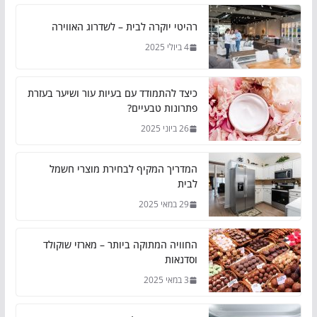
רהיטי יוקרה לבית – לשדרוג האווירה
4 ביולי 2025
כיצד להתמודד עם בעיות עור ושיער בעזרת
פתרונות טבעיים?
26 ביוני 2025
המדריך המקיף לבחירת מוצרי חשמל
לבית
29 במאי 2025
החוויה המתוקה ביותר – מארזי שוקולד
וסדנאות
3 במאי 2025