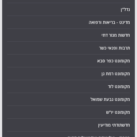
נדל"ן
מדינט - בריאות ורפואה
חדשות מגזר דתי
תרבות ופנאי כשר
מקומונט כפר סבא
מקומונט רמת גן
מקומונט לוד
מקומונט גבעת שמואל
מקומונט יו"ש
חדשתודתי מודיעין