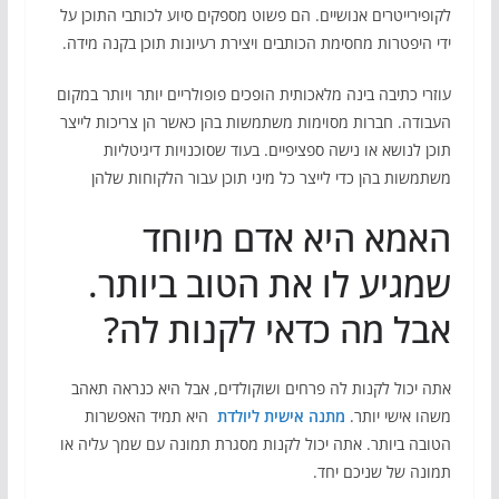
לקופירייטרים אנושיים. הם פשוט מספקים סיוע לכותבי התוכן על
ידי היפטרות מחסימת הכותבים ויצירת רעיונות תוכן בקנה מידה.
עוזרי כתיבה בינה מלאכותית הופכים פופולריים יותר ויותר במקום
העבודה. חברות מסוימות משתמשות בהן כאשר הן צריכות לייצר
תוכן לנושא או נישה ספציפיים. בעוד שסוכנויות דיגיטליות
משתמשות בהן כדי לייצר כל מיני תוכן עבור הלקוחות שלהן
האמא היא אדם מיוחד
שמגיע לו את הטוב ביותר.
אבל מה כדאי לקנות לה?
אתה יכול לקנות לה פרחים ושוקולדים, אבל היא כנראה תאהב
משהו אישי יותר.
מתנה אישית ליולדת
היא תמיד האפשרות
הטובה ביותר. אתה יכול לקנות מסגרת תמונה עם שמך עליה או
תמונה של שניכם יחד.