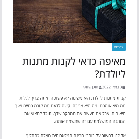
צרכנות
מאיפה כדאי לקנות מתנות
ליולדת?
3 במאי 2022
תוכן שיווקי
קניית מתנות ליולדת היא משימה לא פשוטה. אתה צריך לגלות
מה היא אוהבת ומה היא צריכה. קשה לדעת מה קורה בחייה ואיך
היא חיה. אבל אם תעשה את המחקר שלך, תוכל למצוא את
המתנה המושלמת עבורה שתשמח אותה.
אל לנו לחשוב על כותבי הבינה המלאכותית האלה כתחליף