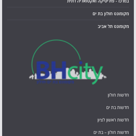
במרכז - פוליטיקה ואקטואליה דתית
מקומונט חולון בת ים
מקומונט תל אביב
חדשות חולון
חדשות בת ים
חדשות ראשון לציון
חדשות חולון – בת ים