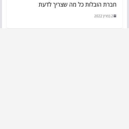
חברת הובלות כל מה שצריך לדעת
2 במרץ 2022