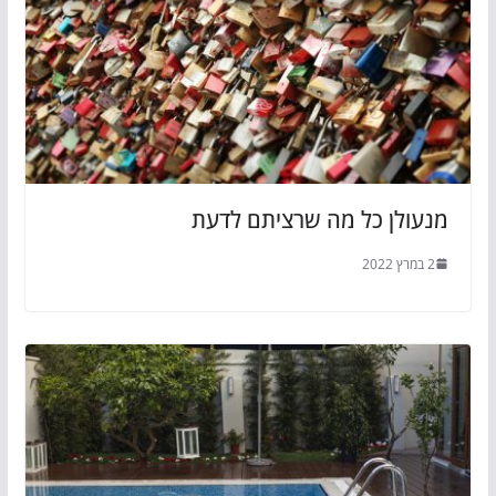
מנעולן כל מה שרציתם לדעת
2 במרץ 2022