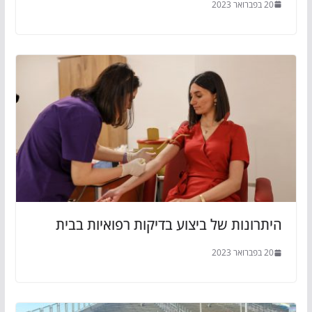
20 בפברואר 2023
היתרונות של ביצוע בדיקות רפואיות בבית
20 בפברואר 2023