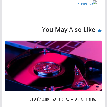
You May Also Like
שחזור מידע – כל מה שחשוב לדעת