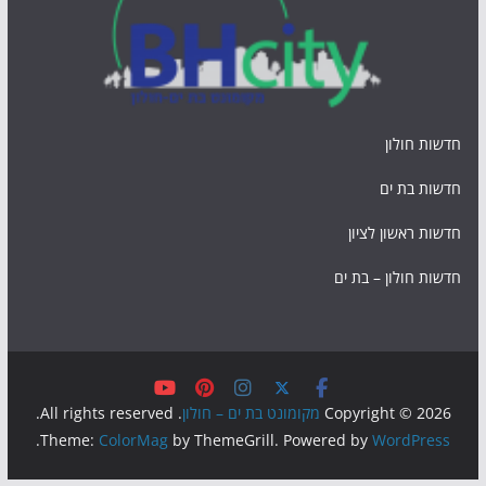
חדשות חולון
חדשות בת ים
חדשות ראשון לציון
חדשות חולון – בת ים
Copyright © 2026
מקומונט בת ים – חולון
. All rights reserved.
.
Theme:
ColorMag
by ThemeGrill. Powered by
WordPress