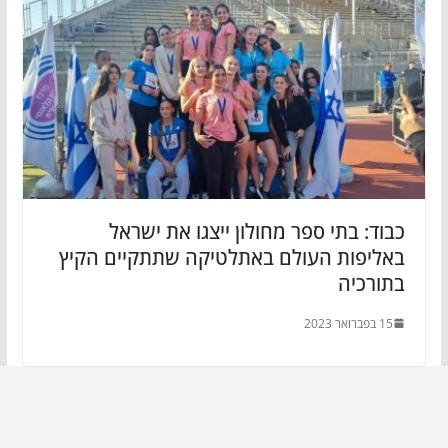
כבוד: בתי ספר מחולון ייצגו את ישראל
באליפות העולם באתלטיקה שתתקיים הקיץ
בתורכיה
15 בפברואר 2023