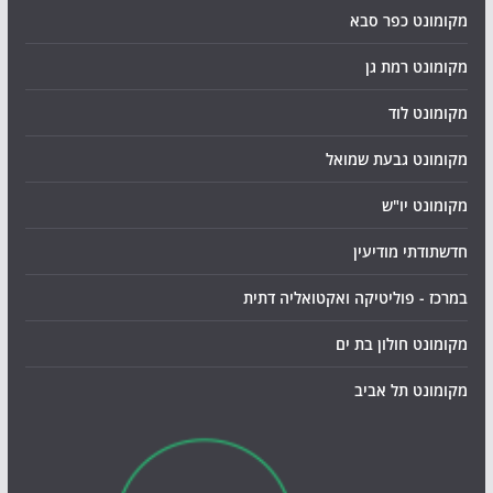
מקומונט כפר סבא
מקומונט רמת גן
מקומונט לוד
מקומונט גבעת שמואל
מקומונט יו"ש
חדשתודתי מודיעין
במרכז - פוליטיקה ואקטואליה דתית
מקומונט חולון בת ים
מקומונט תל אביב