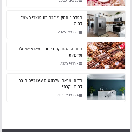
26 ביוני 2025
המדריך המקיף לבחירת מוצרי חשמל
לבית
29 במאי 2025
החוויה המתוקה ביותר – מארזי שוקולד
וסדנאות
3 במאי 2025
הדום ומראה: אלמנטים עיצוביים חובה
לבית יוקרתי
24 במרץ 2025