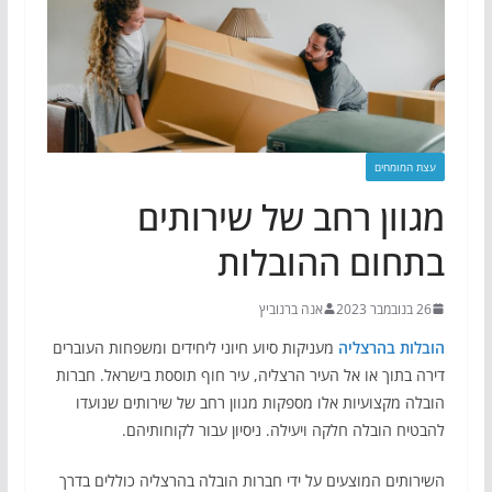
עצת המומחים
מגוון רחב של שירותים
בתחום ההובלות
26 בנובמבר 2023
אנה ברנוביץ
הובלות בהרצליה
מעניקות סיוע חיוני ליחידים ומשפחות העוברים
דירה בתוך או אל העיר הרצליה, עיר חוף תוססת בישראל. חברות
הובלה מקצועיות אלו מספקות מגוון רחב של שירותים שנועדו
להבטיח הובלה חלקה ויעילה. ניסיון עבור לקוחותיהם.
השירותים המוצעים על ידי חברות הובלה בהרצליה כוללים בדרך