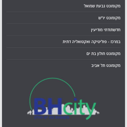
מקומונט גבעת שמואל
מקומונט יו"ש
חדשתודתי מודיעין
במרכז - פוליטיקה ואקטואליה דתית
מקומונט חולון בת ים
מקומונט תל אביב