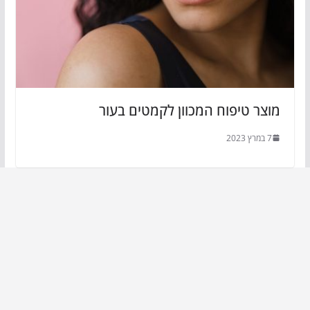
מוצר טיפוח המכוון לקמטים בעור
7 במרץ 2023