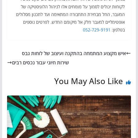
לקוחות יכולים לסמוך על מומחים אלו לניהול הלוגיסטיקה של
המעבר, החל מבחירת התחבורה המתאימה ועד לתכנון מסלולים
אופטימליים למעבר חלק אל מיקומם החדש. לפרטים נוספים
בטלפון:
052-729-9191
איש מקצוע המתמחה בהתקנה ועיצוב של לוחות גבס
שירות חיוני עבור נכסים רבים
You May Also Like