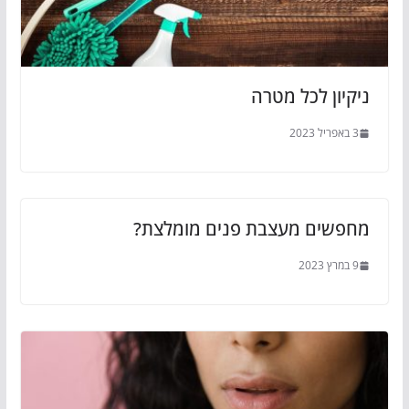
ניקיון לכל מטרה
3 באפריל 2023
מחפשים מעצבת פנים מומלצת?
9 במרץ 2023