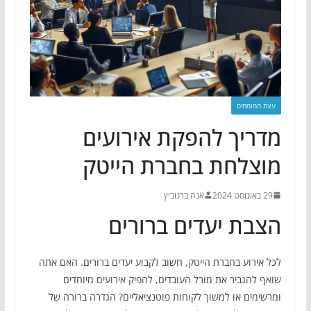
עצת המומחים
מדריך להפקת אירועים
מוצלחת בחברת הייטק
29 באוגוסט 2024
אנה ברנוביץ
הצבת יעדים ברורים
לכל אירוע בחברת הייטק, חשוב לקבוע יעדים ברורים. האם אתה
שואף להגביר את מורל העובדים, להפיק אירועים מיוחדים
ומרשימים או למשוך לקוחות פוטנציאליים? הגדרה ברורה של