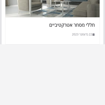
חללי מסחר אטרקטיביים
22 בדצמבר 2023