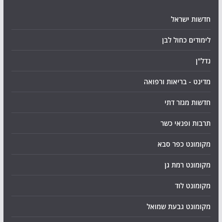
חדשות ישראל
לימודים כחול לבן
נדל"ן
מדינט - בריאות ורפואה
חדשות מגזר דתי
תרבות ופנאי כשר
מקומונט כפר סבא
מקומונט רמת גן
מקומונט לוד
מקומונט גבעת שמואל