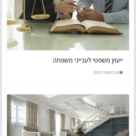
ייעוץ משפטי לענייני משפחה
24 בדצמבר 2023