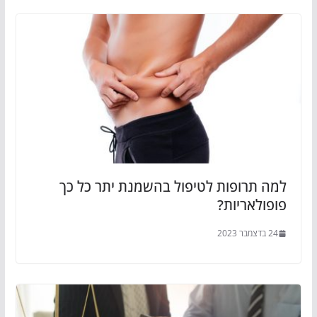
למה תרופות לטיפול בהשמנת יתר כל כך
פופולאריות?
24 בדצמבר 2023