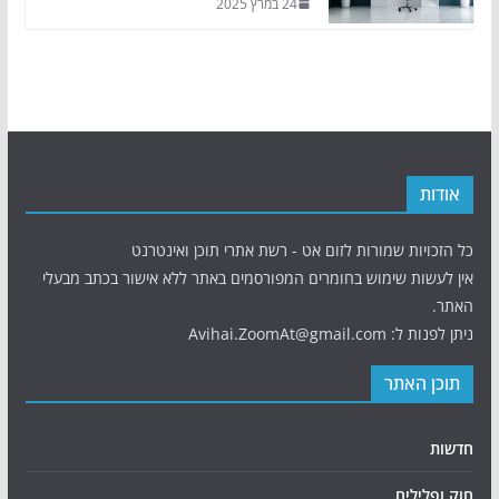
24 במרץ 2025
אודות
כל הזכויות שמורות לזום אט - רשת אתרי תוכן ואינטרנט
אין לעשות שימוש בחומרים המפורסמים באתר ללא אישור בכתב מבעלי
האתר.
ניתן לפנות ל: Avihai.ZoomAt@gmail.com
תוכן האתר
חדשות
חוק ופלילים