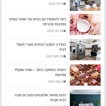
4 ביולי 2025
כיצד להתמודד עם בעיות עור ושיער בעזרת
פתרונות טבעיים?
26 ביוני 2025
המדריך המקיף לבחירת מוצרי חשמל
לבית
29 במאי 2025
החוויה המתוקה ביותר – מארזי שוקולד
וסדנאות
3 במאי 2025
הדום ומראה: אלמנטים עיצוביים חובה
לבית יוקרתי