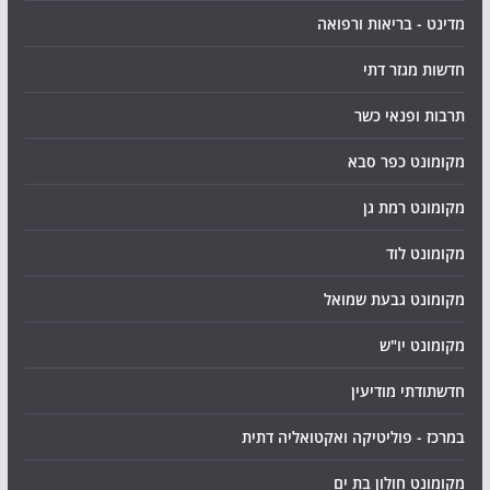
מדינט - בריאות ורפואה
חדשות מגזר דתי
תרבות ופנאי כשר
מקומונט כפר סבא
מקומונט רמת גן
מקומונט לוד
מקומונט גבעת שמואל
מקומונט יו"ש
חדשתודתי מודיעין
במרכז - פוליטיקה ואקטואליה דתית
מקומונט חולון בת ים