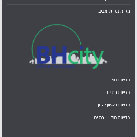
מקומונט תל אביב
חדשות חולון
חדשות בת ים
חדשות ראשון לציון
חדשות חולון – בת ים