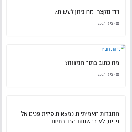
דוד מקצר- מה ניתן לעשות?
4 ביולי 2021
מה כתוב בתוך המזוזה?
4 ביולי 2021
החברות האמיתיות נמצאות פיזית פנים אל
פנים, לא ברשתות החברתיות