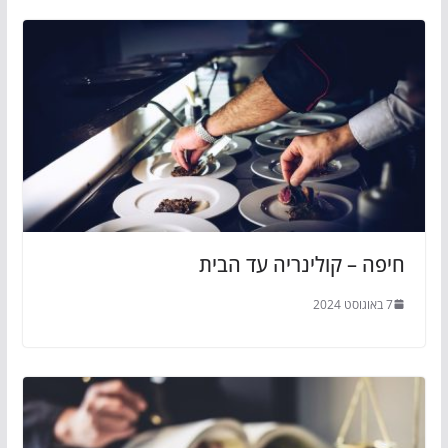
חיפה – קולינריה עד הבית
7 באוגוסט 2024