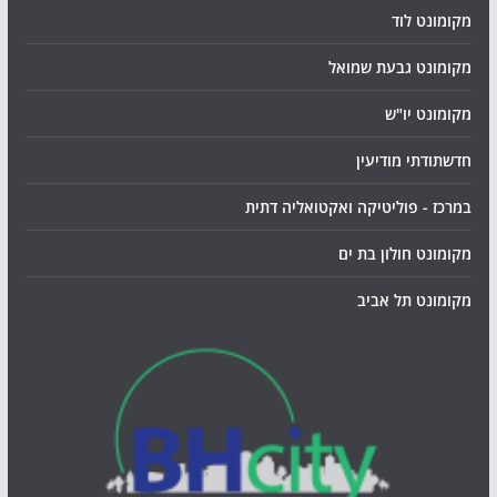
מקומונט לוד
מקומונט גבעת שמואל
מקומונט יו"ש
חדשתודתי מודיעין
במרכז - פוליטיקה ואקטואליה דתית
מקומונט חולון בת ים
מקומונט תל אביב