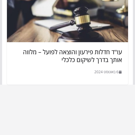
עו"ד חדלות פירעון והוצאה לפועל – מלווה
אותך בדרך לשיקום כלכלי
6 באוגוסט 2024