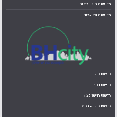
מקומונט חולון בת ים
מקומונט תל אביב
חדשות חולון
חדשות בת ים
חדשות ראשון לציון
חדשות חולון – בת ים