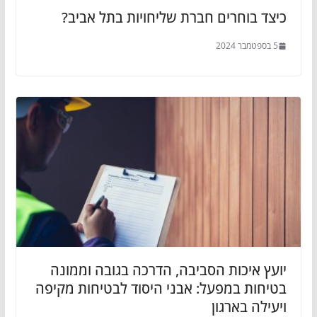
כיצד בוחרים חברת שליחויות בתל אביב?
5 בספטמבר 2024
יועץ איכות הסביבה, הדרכה בגובה וממונה
בטיחות במפעל: אבני היסוד לבטיחות מקיפה
ויעילה בארגון