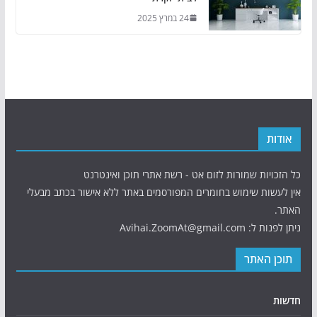
24 במרץ 2025
אודות
כל הזכויות שמורות לזום אט - רשת אתרי תוכן ואינטרנט
אין לעשות שימוש בחומרים המפורסמים באתר ללא אישור בכתב מבעלי
האתר.
ניתן לפנות ל: Avihai.ZoomAt@gmail.com
תוכן האתר
חדשות