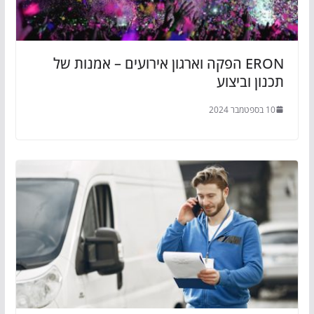
ERON הפקה וארגון אירועים – אמנות של
תכנון וביצוע
10 בספטמבר 2024