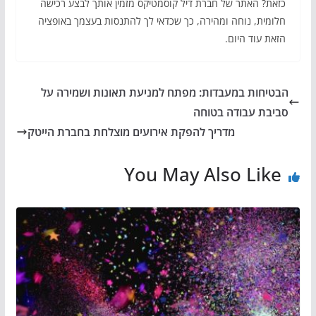
כזאת? האתר של חברת דיל קוסמטיקס מזמין אותך לבצע רכישה
חלומית, נוחה ומהירה, כך שכדאי לך להתנסות בעצמך באופציה
הזאת עוד היום.
הבטיחות במעבדות: מפתח למניעת תאונות ושמירה על
סביבת עבודה בטוחה
מדריך להפקת אירועים מוצלחת בחברת הייטק
You May Also Like