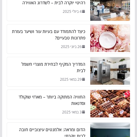
רהיטי יוקרה לבית – לשדרוג האווירה
4 ביולי 2025
כיצד להתמודד עם בעיות עור ושיער בעזרת
פתרונות טבעיים?
26 ביוני 2025
המדריך המקיף לבחירת מוצרי חשמל
לבית
29 במאי 2025
החוויה המתוקה ביותר – מארזי שוקולד
וסדנאות
3 במאי 2025
הדום ומראה: אלמנטים עיצוביים חובה
לבית יוקרתי