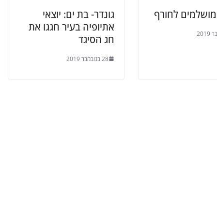
מושלמים לחורף
גונדר- בת ים: יוצאי
אתיופיה בעיר חגגו את
חג הסיגד
28 בנובמבר 2019