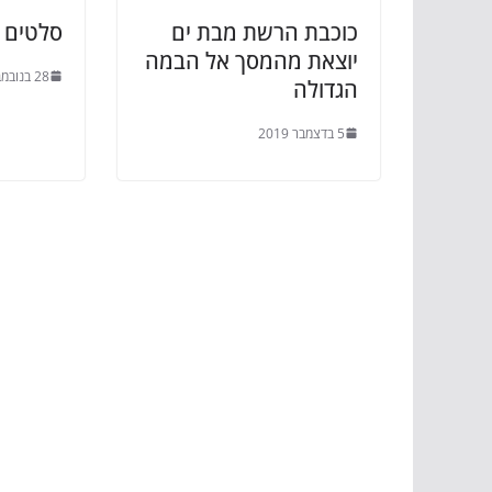
כוכבת הרשת מבת ים
סלטים 
יוצאת מהמסך אל הבמה
28 בנובמבר 2019
הגדולה
5 בדצמבר 2019