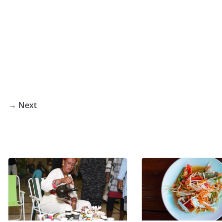
Next →