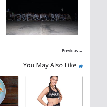
← Previous
You May Also Like