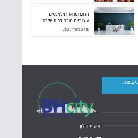
הדום ומראה: אלמנטים
עיצוביים חובה לבית יוקרתי
24 במרץ 2025
בקבוצת
חדשות חולון