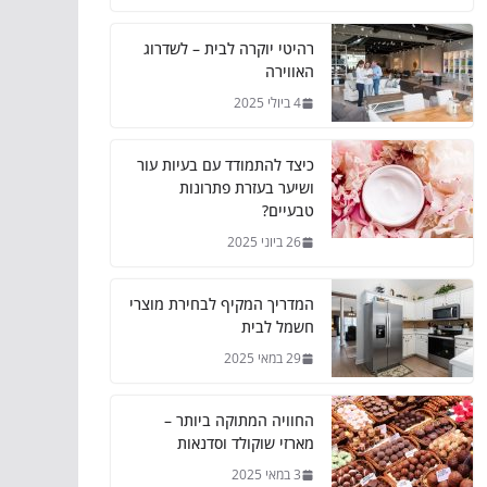
רהיטי יוקרה לבית – לשדרוג
האווירה
4 ביולי 2025
כיצד להתמודד עם בעיות עור
ושיער בעזרת פתרונות
טבעיים?
26 ביוני 2025
המדריך המקיף לבחירת מוצרי
חשמל לבית
29 במאי 2025
החוויה המתוקה ביותר –
מארזי שוקולד וסדנאות
3 במאי 2025