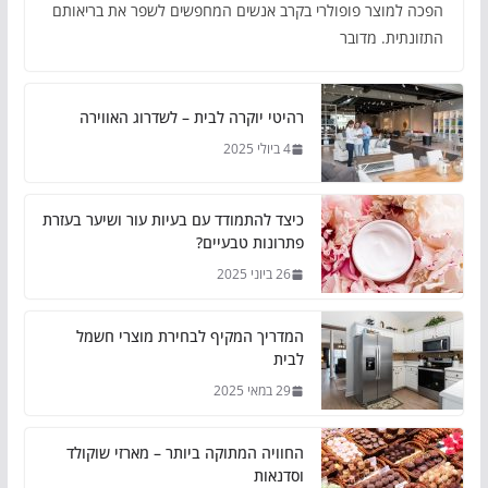
הפכה למוצר פופולרי בקרב אנשים המחפשים לשפר את בריאותם
התזונתית. מדובר
רהיטי יוקרה לבית – לשדרוג האווירה
4 ביולי 2025
כיצד להתמודד עם בעיות עור ושיער בעזרת
פתרונות טבעיים?
26 ביוני 2025
המדריך המקיף לבחירת מוצרי חשמל
לבית
29 במאי 2025
החוויה המתוקה ביותר – מארזי שוקולד
וסדנאות