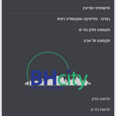
חדשתודתי מודיעין
במרכז - פוליטיקה ואקטואליה דתית
מקומונט חולון בת ים
מקומונט תל אביב
חדשות חולון
חדשות בת ים