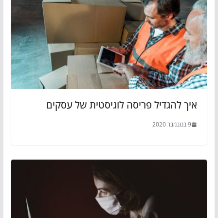
איך להגדיל פריסה לוגיסטית של עסקים
9 בנובמבר 2020