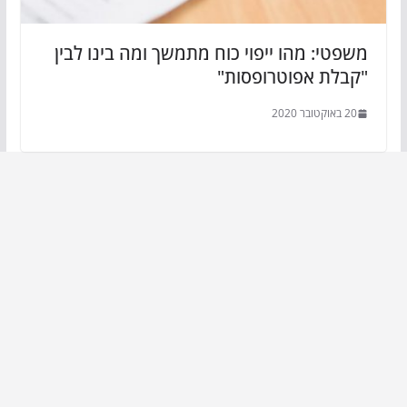
משפטי: מהו ייפוי כוח מתמשך ומה בינו לבין
"קבלת אפוטרופסות"
20 באוקטובר 2020