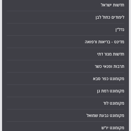
חדשות ישראל
לימודים כחול לבן
נדל"ן
מדינט - בריאות ורפואה
חדשות מגזר דתי
תרבות ופנאי כשר
מקומונט כפר סבא
מקומונט רמת גן
מקומונט לוד
מקומונט גבעת שמואל
מקומונט יו"ש