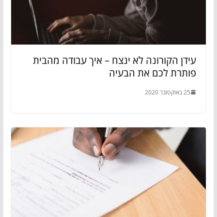
עידן הקורונה לא ינצח – איך עבודה מהבית
פותרת לכם את הבעיה
25 באוקטובר 2020