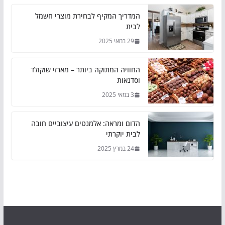
המדריך המקיף לבחירת מוצרי חשמל
לבית
29 במאי 2025
החוויה המתוקה ביותר – מארזי שוקולד
וסדנאות
3 במאי 2025
הדום ומראה: אלמנטים עיצוביים חובה
לבית יוקרתי
24 במרץ 2025