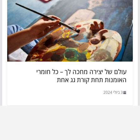
עולם של יצירה מחכה לך – כל חומרי
האומנות תחת קורת גג אחת
3 ביולי 2024