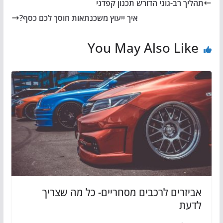
תהליך רב-גוני הדורש תכנון קפדני
איך ייעוץ משכנתאות חוסך לכם כסף?
You May Also Like
אביזרים לרכבים מסחריים- כל מה שצריך
לדעת