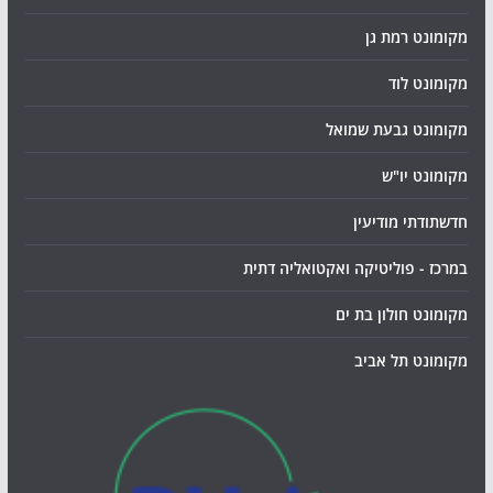
מקומונט רמת גן
מקומונט לוד
מקומונט גבעת שמואל
מקומונט יו"ש
חדשתודתי מודיעין
במרכז - פוליטיקה ואקטואליה דתית
מקומונט חולון בת ים
מקומונט תל אביב