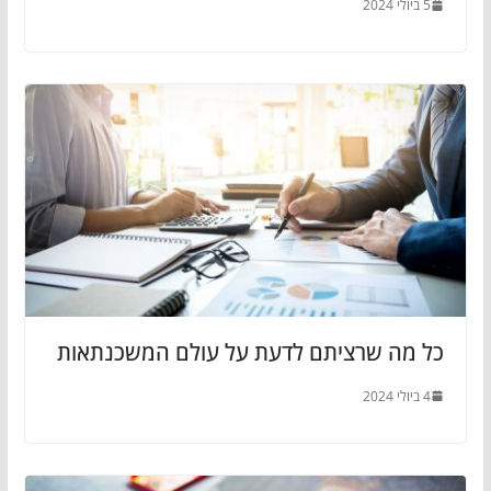
5 ביולי 2024
כל מה שרציתם לדעת על עולם המשכנתאות
4 ביולי 2024