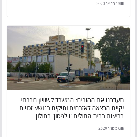
13 בינואר 2020
תעדכנו את ההורים: המשרד לשוויון חברתי
יקיים הרצאה לאזרחים ותיקים בנושא זכויות
בריאות בבית החולים 'וולפסון' בחולון
6 בינואר 2020