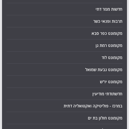
חדשות מגזר דתי
תרבות ופנאי כשר
מקומונט כפר סבא
מקומונט רמת גן
מקומונט לוד
מקומונט גבעת שמואל
מקומונט יו"ש
חדשתודתי מודיעין
במרכז - פוליטיקה ואקטואליה דתית
מקומונט חולון בת ים