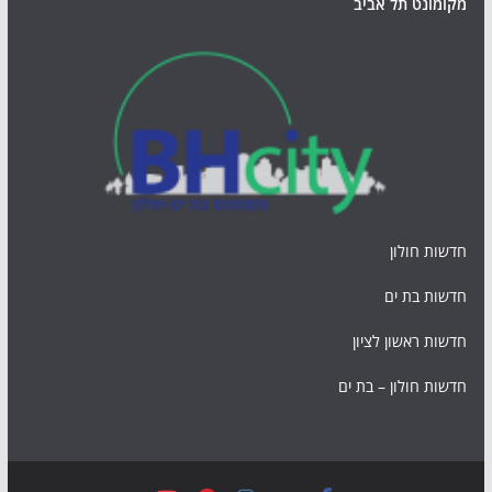
מקומונט תל אביב
חדשות חולון
חדשות בת ים
חדשות ראשון לציון
חדשות חולון – בת ים