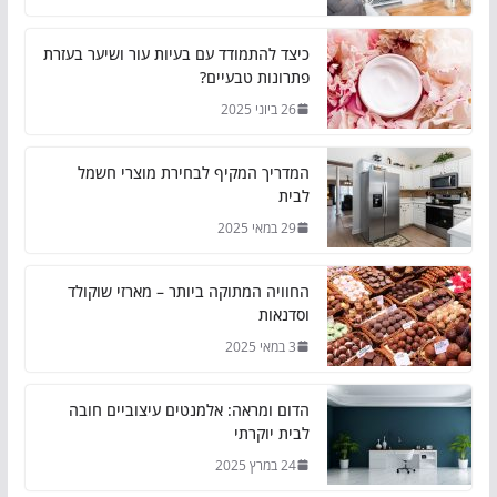
כיצד להתמודד עם בעיות עור ושיער בעזרת
פתרונות טבעיים?
26 ביוני 2025
המדריך המקיף לבחירת מוצרי חשמל
לבית
29 במאי 2025
החוויה המתוקה ביותר – מארזי שוקולד
וסדנאות
3 במאי 2025
הדום ומראה: אלמנטים עיצוביים חובה
לבית יוקרתי
24 במרץ 2025