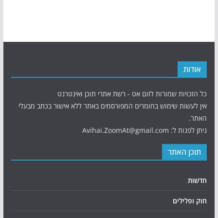
אודות
כל הזכויות שמורות לזום אט - רשת אתרי תוכן ואינטרנט
אין לעשות שימוש בחומרים המפורסמים באתר ללא אישור בכתב מבעלי
האתר.
ניתן לפנות ל: Avihai.ZoomAt@gmail.com
תוכן האתר
חדשות
חוק ופלילים