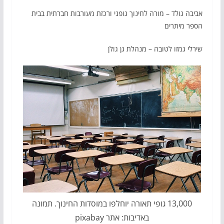
אביבה גולד – מורה לחינוך גופני ורכזת מעורבות חברתית בבית
הספר מיתרים
שירלי גמזו לטובה – מנהלת גן גולן
13,000 גופי תאורה יוחלפו במוסדות החינוך. תמונה
באדיבות: אתר pixabay