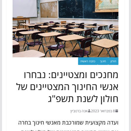
חולון
חינוך
כתבה ראשית
מחנכים ומצטיינים: נבחרו
אנשי החינוך המצטיינים של
חולון לשנת תשפ"ג
8 בפברואר 2023
אנה ברנוביץ
ועדה מקצועית שמורכבת מאנשי חינוך בחרה