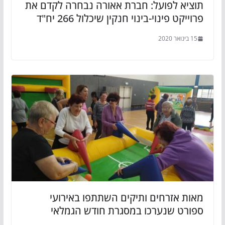
תוציא לפועל: חברת אאורה נבחרה לקדם את
פרוייקט פינוי-בינוי חנקין שיכלול 266 יח"ד
15 בינואר 2020
מאות אזרחים ותיקים השתתפו באירועי
ספורט שנערכו במסגרת חודש הגמלאי