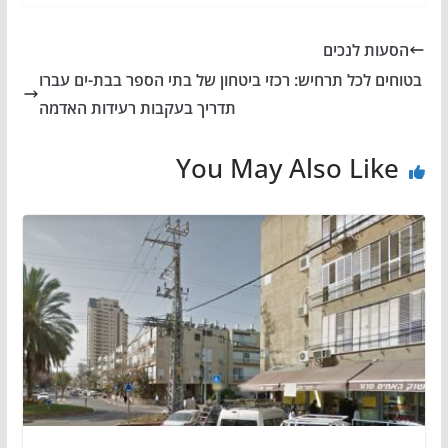
הסעות לנכים
בטוחים לכל תרחיש: רכזי ביטחון של בתי הספר בבת-ים עברו
תדריך בעקבות רעידות האדמה
You May Also Like