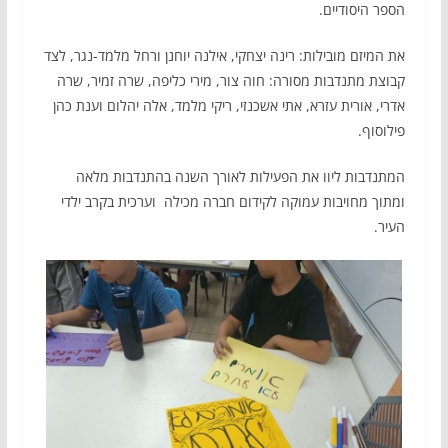
הספר היסודיים.
את המיזם מובילות: רינה יצחקי, אילנה יוחנן ורחל מלמד-נגר, לצד
קבוצת מתנדבות מסורה: חוה צור, מירי כליפה, שרה זמיר, שרה
אדרי, אורית עזרא, אתי אשכנזי, ריקי מלמד, אלה יהלום וענת כהן
פילוסוף.
המתנדבות ליוו את הפעילות לאורך השנה בהתנדבות מלאה
ומתוך מחויבות עמוקה לקידום חברה מכילה וערכית בקרב ילדי
העיר.