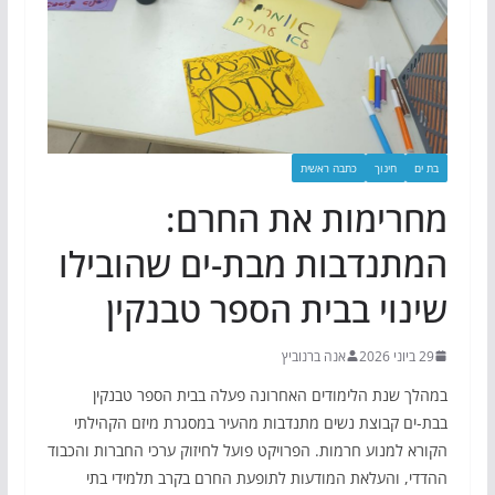
בת ים
חינוך
כתבה ראשית
מחרימות את החרם:
המתנדבות מבת-ים שהובילו
שינוי בבית הספר טבנקין
29 ביוני 2026
אנה ברנוביץ
במהלך שנת הלימודים האחרונה פעלה בבית הספר טבנקין
בבת-ים קבוצת נשים מתנדבות מהעיר במסגרת מיזם הקהילתי
הקורא למנוע חרמות. הפרויקט פועל לחיזוק ערכי החברות והכבוד
ההדדי, והעלאת המודעות לתופעת החרם בקרב תלמידי בתי