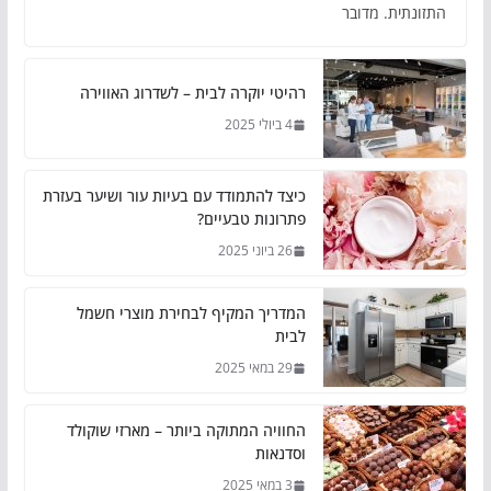
התזונתית. מדובר
רהיטי יוקרה לבית – לשדרוג האווירה
4 ביולי 2025
כיצד להתמודד עם בעיות עור ושיער בעזרת
פתרונות טבעיים?
26 ביוני 2025
המדריך המקיף לבחירת מוצרי חשמל
לבית
29 במאי 2025
החוויה המתוקה ביותר – מארזי שוקולד
וסדנאות
3 במאי 2025