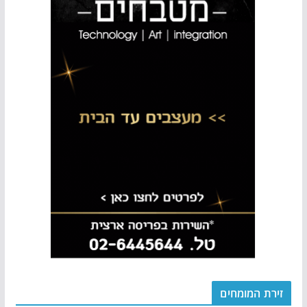
זירת המומחים