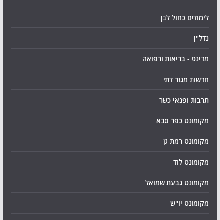
לימודים כחול לבן
נדל"ן
מדינט - בריאות ורפואה
חדשות מגזר דתי
תרבות ופנאי כשר
מקומונט כפר סבא
מקומונט רמת גן
מקומונט לוד
מקומונט גבעת שמואל
מקומונט יו"ש