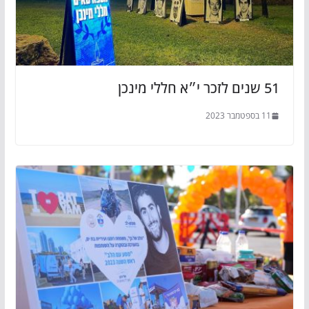
51 שנים לזכר י״א חללי מינכן
11 בספטמבר 2023