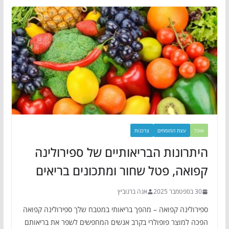
אוכל
עצת המומחים
צרכנות
היתרונות הבריאותיים של ספירולינה
קפואה, פטל שחור ומתכונים בריאים
30 בספטמבר 2025
אנה ברנוביץ
ספירולינה קפואה – מהפך בריאותי במטבח שלך ספירולינה קפואה
הפכה למוצר פופולרי בקרב אנשים המחפשים לשפר את בריאותם