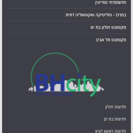
חדשתודתי מודיעין
במרכז - פוליטיקה ואקטואליה דתית
מקומונט חולון בת ים
מקומונט תל אביב
חדשות חולון
חדשות בת ים
חדשות ראשון לציון