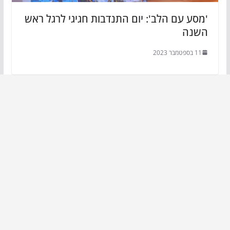
'מסע עם הלב': יום התנדבות חגיגי לרגל ראש
השנה
11 בספטמבר 2023