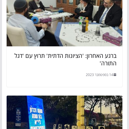
ברגע האחרון: 'הציונות הדתית' תרוץ עם 'דגל
התורה'
14 בספטמבר 2023