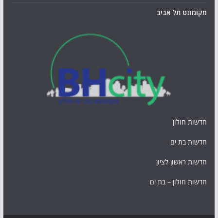
מקומונט תל אביב
חדשות חולון
חדשות בת ים
חדשות ראשון לציון
חדשות חולון – בת ים