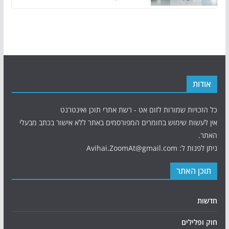
אודות
כל הזכויות שמורות לזום אט - רשת אתרי תוכן ואינטרנט
אין לעשות שימוש בחומרים המפורסמים באתר ללא אישור בכתב מבעלי
האתר.
ניתן לפנות ל: Avihai.ZoomAt@gmail.com
תוכן האתר
חדשות
חוק ופלילים