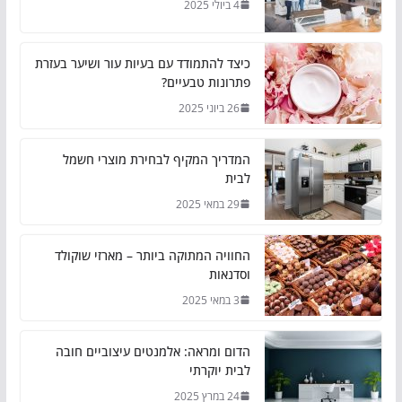
4 ביולי 2025
כיצד להתמודד עם בעיות עור ושיער בעזרת
פתרונות טבעיים?
26 ביוני 2025
המדריך המקיף לבחירת מוצרי חשמל
לבית
29 במאי 2025
החוויה המתוקה ביותר – מארזי שוקולד
וסדנאות
3 במאי 2025
הדום ומראה: אלמנטים עיצוביים חובה
לבית יוקרתי
24 במרץ 2025