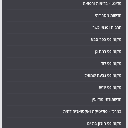
מדינט - בריאות ורפואה
חדשות מגזר דתי
תרבות ופנאי כשר
מקומונט כפר סבא
מקומונט רמת גן
מקומונט לוד
מקומונט גבעת שמואל
מקומונט יו"ש
חדשתודתי מודיעין
במרכז - פוליטיקה ואקטואליה דתית
מקומונט חולון בת ים