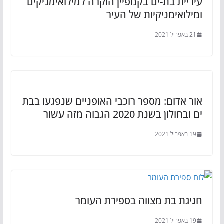
עיריית בת-ים בקמפיין הוקרה למילואימניקים
ומילואימניקיות של העיר
21 באפריל 2021
אור אדום: מספר רוכבי האופניים שנפגעו בבת
ים ובחולון בשנת 2020 הגבוה מזה עשור
19 באפריל 2021
חגיגת בת מצווה בספירת העומר
19 באפריל 2021