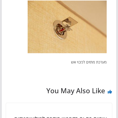
מערכת מתזים לכיבוי אש
You May Also Like