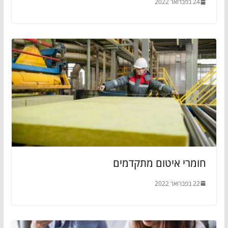
24 בפברואר 2022
חומרי איטום מתקדמים
22 בפברואר 2022