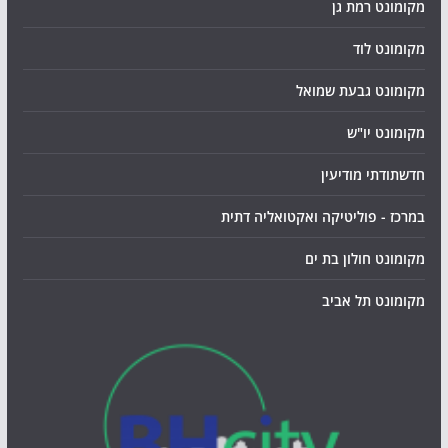
מקומונט רמת גן
מקומונט לוד
מקומונט גבעת שמואל
מקומונט יו"ש
חדשתודתי מודיעין
במרכז - פוליטיקה ואקטואליה דתית
מקומונט חולון בת ים
מקומונט תל אביב