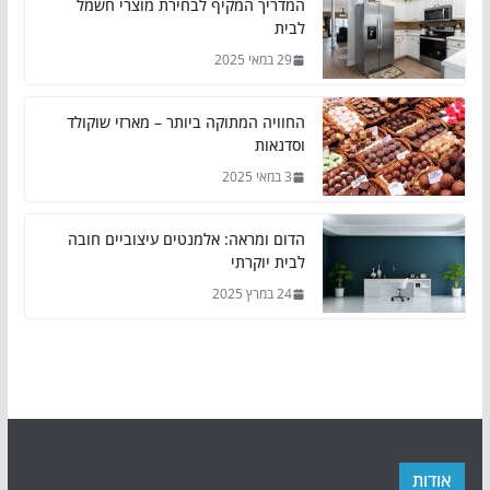
המדריך המקיף לבחירת מוצרי חשמל
לבית
29 במאי 2025
החוויה המתוקה ביותר – מארזי שוקולד
וסדנאות
3 במאי 2025
הדום ומראה: אלמנטים עיצוביים חובה
לבית יוקרתי
24 במרץ 2025
אודות