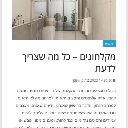
צרכנות
מקלחונים – כל מה שצריך
לדעת
20 בינואר 2022
תוכן שיווקי
בכול הנוגע לעיצוב חדר המקלחת שלנו – אנחנו תמיד מנסים
להבין איזה אלמנטים וחפצים יתאימו למרחב מה לא יתאים
למרחב הנתון. הדבר הראשון שאנחנו יודעים שאנחנו מעצבים
חדר אמבטיה הוא שאלמנטים שאנו בוחרים עליהם להיות
עמידים וחסינים נגד מים ונגד לחות, ומוגנים מפני עובש או
פטריות. כאשר אנו בוחרים מוצרים לחדר הרחצה, עלינו לבחור