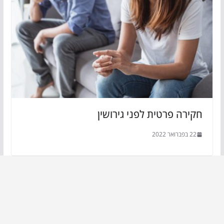
חקירה פרטית לפני גירושין
22 בפברואר 2022