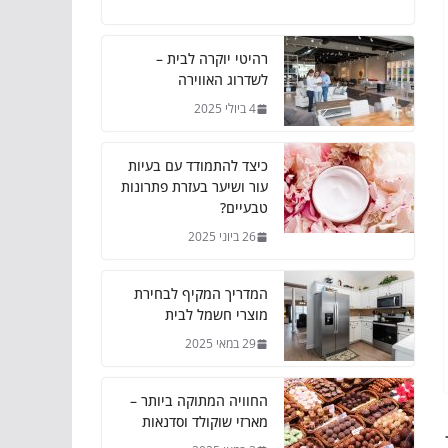
רהיטי יוקרה לבית –
לשדרוג האווירה
4 ביולי 2025
כיצד להתמודד עם בעיות
עור ושיער בעזרת פתרונות
טבעיים?
26 ביוני 2025
המדריך המקיף לבחירת
מוצרי חשמל לבית
29 במאי 2025
החוויה המתוקה ביותר –
מארזי שוקולד וסדנאות