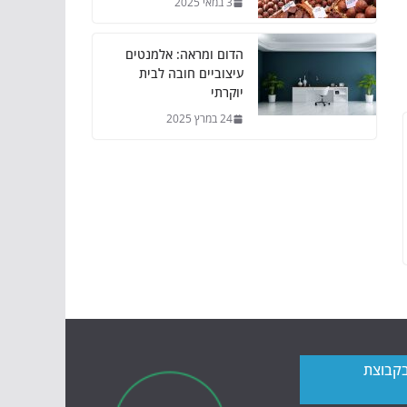
3 במאי 2025
הדום ומראה: אלמנטים
עיצוביים חובה לבית
יוקרתי
24 במרץ 2025
בקבוצת