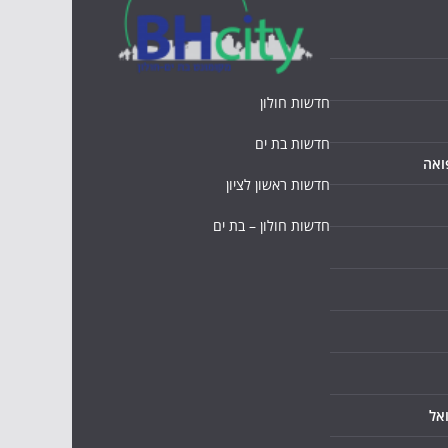
חדשות חולון
חדשות בת ים
ואה
חדשות ראשון לציון
חדשות חולון – בת ים
אל