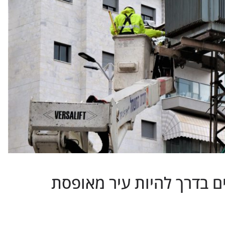
ם בדרך להיות עיר מאופסת