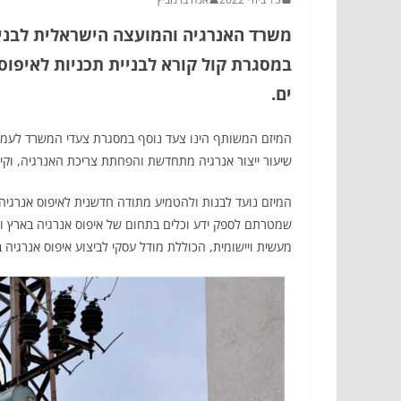
משרד האנרגיה והמועצה הישראלית לבנייה
במסגרת קול קורא לבניית תכניות לאיפוס 
ים.
המיזם המשותף הינו צעד נוסף במסגרת צעדי המשרד לעמ
שיעור ייצור אנרגיה מתחדשת והפחתת צריכת האנרגיה, וקי
המיזם נועד לבנות ולהטמיע מתודה חדשנית לאיפוס אנרגיה 
מעשית ויישומית, הכוללת מודל עסקי לביצוע איפוס אנרגיה 