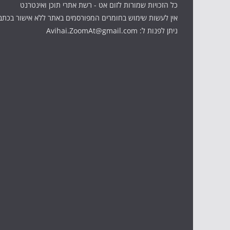
כל הזכויות שמורות לזום אט - רשת אתרי תוכן ואינטרנט
אין לעשות שימוש בחומרים המפורסמים באתר ללא אישור בכתב
ניתן לפנות ל: Avihai.ZoomAt@gmail.com