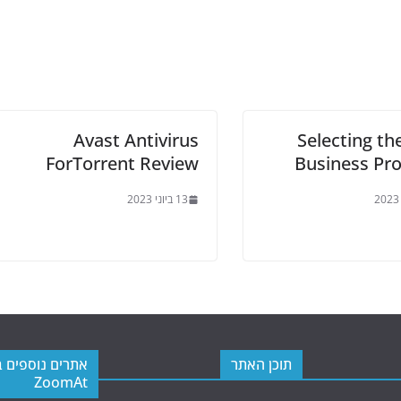
Avast Antivirus
Selecting th
ForTorrent Review
Business Pr
13 ביוני 2023
תוכן האתר
אתרים נוספים 
ZoomAt