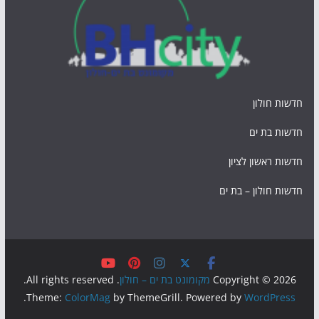
חדשות חולון
חדשות בת ים
חדשות ראשון לציון
חדשות חולון – בת ים
Copyright © 2026
מקומונט בת ים – חולון
. All rights reserved.
.
Theme:
ColorMag
by ThemeGrill. Powered by
WordPress