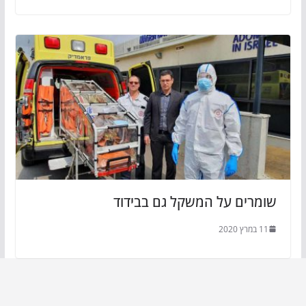
שומרים על המשקל גם בבידוד
11 במרץ 2020