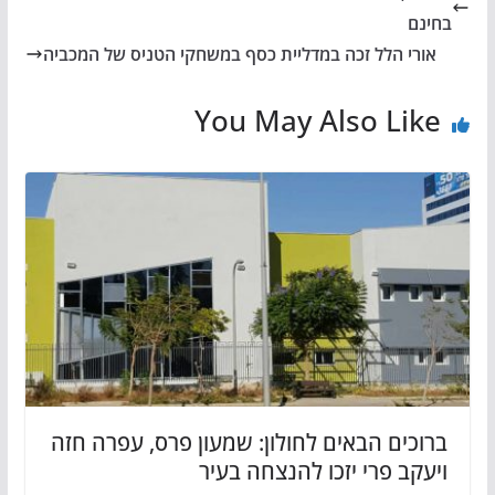
בחינם
אורי הלל זכה במדליית כסף במשחקי הטניס של המכביה
You May Also Like
ברוכים הבאים לחולון: שמעון פרס, עפרה חזה
ויעקב פרי יזכו להנצחה בעיר