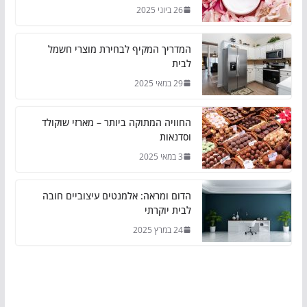
26 ביוני 2025
המדריך המקיף לבחירת מוצרי חשמל
לבית
29 במאי 2025
החוויה המתוקה ביותר – מארזי שוקולד
וסדנאות
3 במאי 2025
הדום ומראה: אלמנטים עיצוביים חובה
לבית יוקרתי
24 במרץ 2025