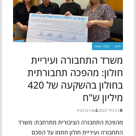
חולון
כתבה ראשית
משרד התחבורה ועיריית
חולון: מהפכה תחבורתית
בחולון בהשקעה של 420
מיליון ש"ח
21 ביולי 2022
אנה ברנוביץ
מהפכת התחבורה הציבורית מתרחבת: משרד
התחבורה ועיריית חולון חתמו על הסכם