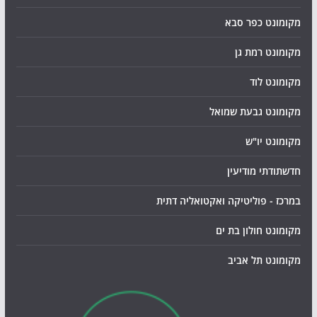
מקומונט כפר סבא
מקומונט רמת גן
מקומונט לוד
מקומונט גבעת שמואל
מקומונט יו"ש
חדשתודתי מודיעין
במרכז - פוליטיקה ואקטואליה דתית
מקומונט חולון בת ים
מקומונט תל אביב