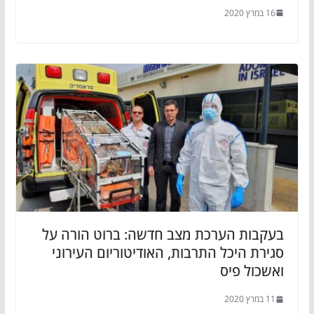
16 במרץ 2020
בעקבות הערכת מצב חדשה: ברוט הורה על
סגירת היכל התרבות, האודיטוריום העירוני
ואשכול פיס
11 במרץ 2020