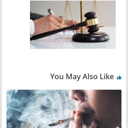
You May Also Like