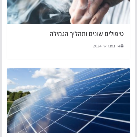
טיפולים שונים ותהליך הגמילה
14 בפברואר 2024