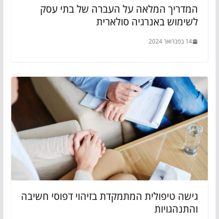
המדריך המלאה על העברה של בתי עסק
לשימוש באנרגיה סולארית
14 בפברואר 2024
גישה טיפולית המתמקדת בזיהוי דפוסי חשיבה
והתנהגויות