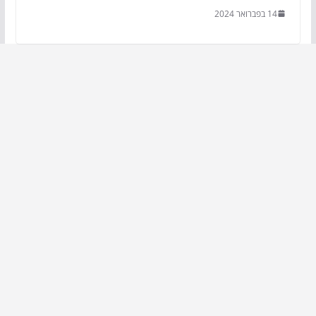
14 בפברואר 2024