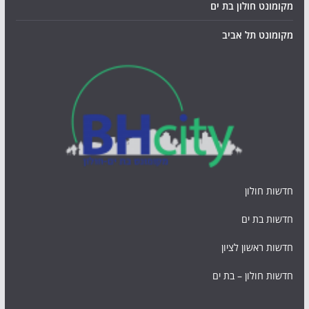
מקומונט חולון בת ים
מקומונט תל אביב
חדשות חולון
חדשות בת ים
חדשות ראשון לציון
חדשות חולון – בת ים