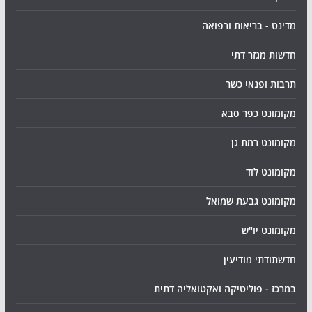
מדינט - בריאות ורפואה
חדשות מגזר דתי
תרבות ופנאי כשר
מקומונט כפר סבא
מקומונט רמת גן
מקומונט לוד
מקומונט גבעת שמואל
מקומונט יו"ש
חדשתודתי מודיעין
במרכז - פוליטיקה ואקטואליה דתית