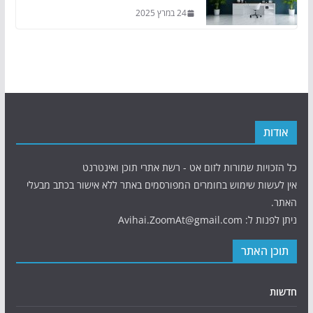
24 במרץ 2025
אודות
כל הזכויות שמורות לזום אט - רשת אתרי תוכן ואינטרנט
אין לעשות שימוש בחומרים המפורסמים באתר ללא אישור בכתב מבעלי
האתר.
ניתן לפנות ל: Avihai.ZoomAt@gmail.com
תוכן האתר
חדשות