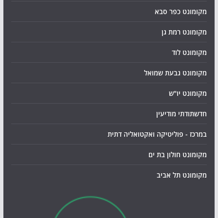
מקומונט כפר סבא
מקומונט רמת גן
מקומונט לוד
מקומונט גבעת שמואל
מקומונט יו"ש
חדשתודתי מודיעין
במרכז - פוליטיקה ואקטואליה דתית
מקומונט חולון בת ים
מקומונט תל אביב