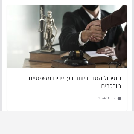
הטיפול הטוב ביותר בעניינים משפטיים
מורכבים
25 ביוני 2024