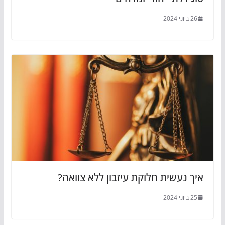
26 ביוני 2024
איך נעשית חלוקת עיזבון ללא צוואה?
25 ביוני 2024