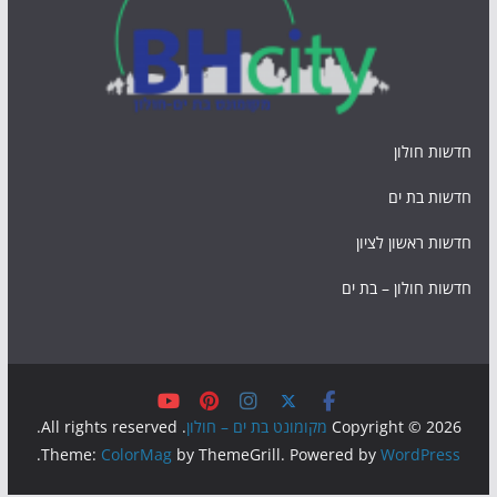
חדשות חולון
חדשות בת ים
חדשות ראשון לציון
חדשות חולון – בת ים
Copyright © 2026
מקומונט בת ים – חולון
. All rights reserved.
.
Theme:
ColorMag
by ThemeGrill. Powered by
WordPress