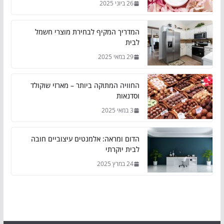
26 ביוני 2025
המדריך המקיף לבחירת מוצרי חשמל
לבית
29 במאי 2025
החוויה המתוקה ביותר – מארזי שוקולד
וסדנאות
3 במאי 2025
הדום ומראה: אלמנטים עיצוביים חובה
לבית יוקרתי
24 במרץ 2025