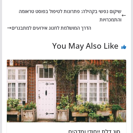
שיקום נפשי בקהילה: פתרונות לטיפול בפוסט טראומה
והתמכרויות
הדרך המושלמת לחגוג אירועים למתבגרים
You May Also Like
סוג דלת ייחודי ומדהים