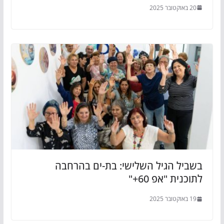
20 באוקטובר 2025
בשביל הגיל השלישי: בת-ים בהרחבה
לתוכנית "אפ 60+"
19 באוקטובר 2025