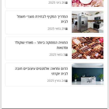
26 ביוני 2025
המדריך המקיף לבחירת מוצרי חשמל
לבית
29 במאי 2025
החוויה המתוקה ביותר – מארזי שוקולד
וסדנאות
3 במאי 2025
הדום ומראה: אלמנטים עיצוביים חובה
לבית יוקרתי
24 במרץ 2025