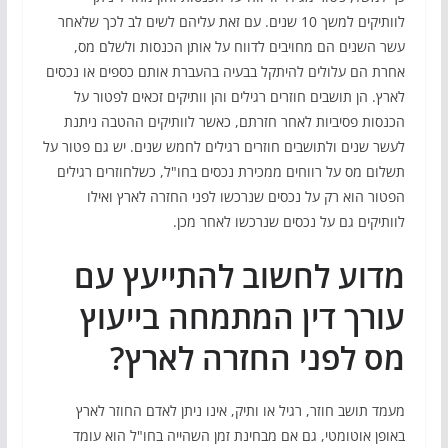
לוותיקים למשך 10 שנים. עם זאת עליהם לשים לב לכך שלאחר
עשר השנים הם מחויבים לדווח על אותן הכנסות ולשלם מס,
אחרת הם עלולים להיתקל בבעיה בהעברת אותם כספים או נכסים
לארץ. הן תושבים חוזרים רגילים והן וותיקים זכאים לפטור על
הכנסות פסיביות לאחר חזרתם, כאשר לוותיקים ההטבה ניתנת
לעשר שנים ולתושבים חוזרים רגילים לחמש שנים. יש גם פטור על
תשלום מס על רווחים ממכירת נכסים בחו"ל, כשלחוזרים רגילים
הפטור הוא רק על נכסים שנרכשו לפני החזרה לארץ ואילו
לוותיקים גם על נכסים שנרכשו לאחר מכן.
מדוע לחשוב להתייעץ עם
עורך דין המתמחה בייעוץ
מס לפני החזרה לארץ?
מעמד תושב חוזר, רגיל או ותיק, אינו ניתן לאדם החוזר לארץ
באופן אוטומטי, גם אם מבחינת זמן השהייה בחו"ל הוא עומד