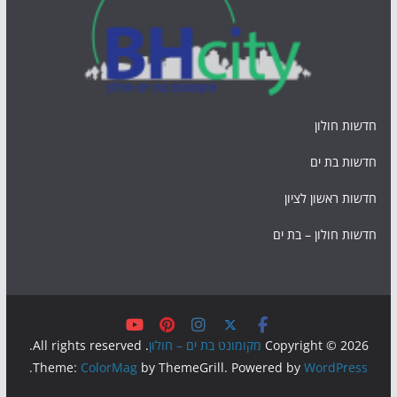
חדשות חולון
חדשות בת ים
חדשות ראשון לציון
חדשות חולון – בת ים
Copyright © 2026
מקומונט בת ים – חולון
. All rights reserved.
.
Theme:
ColorMag
by ThemeGrill. Powered by
WordPress