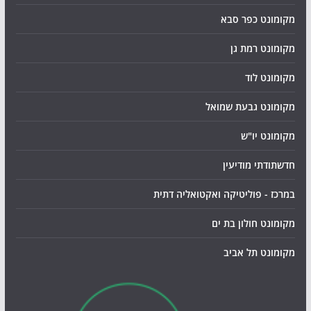
מקומונט כפר סבא
מקומונט רמת גן
מקומונט לוד
מקומונט גבעת שמואל
מקומונט יו"ש
חדשתודתי מודיעין
במרכז - פוליטיקה ואקטואליה דתית
מקומונט חולון בת ים
מקומונט תל אביב