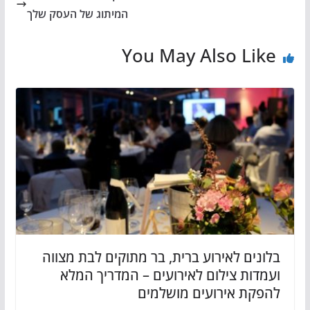
המיתוג של העסק שלך
You May Also Like
בלונים לאירוע ברית, בר מתוקים לבת מצווה
ועמדות צילום לאירועים – המדריך המלא
להפקת אירועים מושלמים