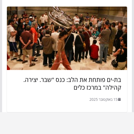
בת-ים פותחת את הלב: כנס "שבר. יצירה.
קהילה" במרכז כלים
15 באוקטובר 2025